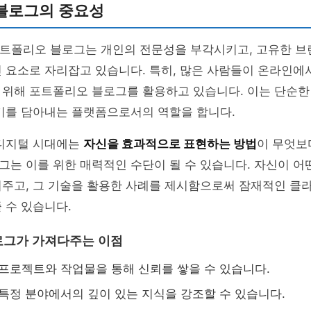
블로그의 중요성
 포트폴리오 블로그는 개인의 전문성을 부각시키고, 고유한 브
 요소로 자리잡고 있습니다. 특히, 많은 사람들이 온라인에
 위해 포트폴리오 블로그를 활용하고 있습니다. 이는 단순한
야기를 담아내는 플랫폼으로서의 역할을 합니다.
 디지털 시대에는
자신을 효과적으로 표현하는 방법
이 무엇보
는 이를 위한 매력적인 수단이 될 수 있습니다. 자신이 어
여주고, 그 기술을 활용한 사례를 제시함으로써 잠재적인 클
 수 있습니다.
로그가 가져다주는 이점
프로젝트와 작업물을 통해 신뢰를 쌓을 수 있습니다.
특정 분야에서의 깊이 있는 지식을 강조할 수 있습니다.