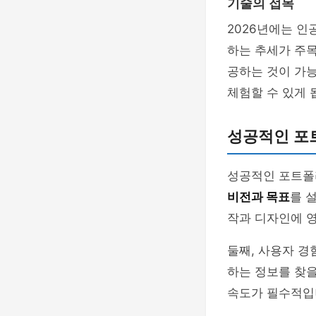
기술의 접목
2026년에는 인
하는 추세가 주목
공하는 것이 가능
체험할 수 있게 
성공적인 포
성공적인 포트폴리
비전과 목표
를 
작과 디자인에 
둘째, 사용자 경
하는 정보를 찾을
속도가 필수적입