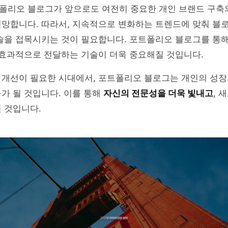
폴리오 블로그가 앞으로도 여전히 중요한 개인 브랜드 구축
전망합니다. 따라서, 지속적으로 변화하는 트렌드에 맞춰 블
기술을 접목시키는 것이 필요합니다. 포트폴리오 블로그를 통
 효과적으로 전달하는 기술이 더욱 중요해질 것입니다.
 개선이 필요한 시대에서, 포트폴리오 블로그는 개인의 성장
가 될 것입니다. 이를 통해
자신의 전문성을 더욱 빛내고
, 
 것입니다.