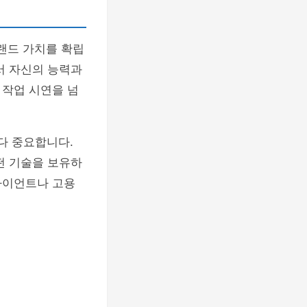
랜드 가치를 확립
서 자신의 능력과
 작업 시연을 넘
다 중요합니다.
떤 기술을 보유하
라이언트나 고용