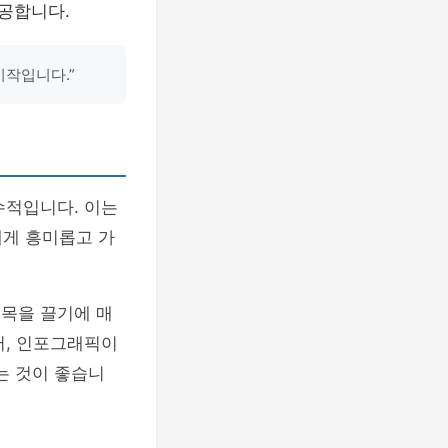
공합니다.
시작입니다.”
수적입니다. 이는
에게 흥미롭고 가
주목을 끌기에 매
어, 인포그래픽이
는 것이 좋습니