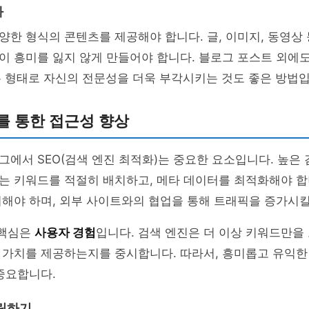
화
한 형식의 콘텐츠를 제공해야 합니다. 글, 이미지, 동영상
이 흥미를 잃지 않게 만들어야 합니다. 블로그 포스트 외에
은 형태로 자신의 전문성을 더욱 부각시키는 것도 좋은 방법입
를 통한 접근성 향상
에서 SEO(검색 엔진 최적화)는 중요한 요소입니다. 높은 
 키워드를 적절히 배치하고, 메타 데이터를 최적화해야 합니
해야 하며, 외부 사이트와의 협업을 통해 트래픽을 증가시킬
 핵심은
사용자 경험
입니다. 검색 엔진은 더 이상 키워드만을
 가치를 제공하는지를 중시합니다. 따라서, 흥미롭고 유익한
중요합니다.
립하기