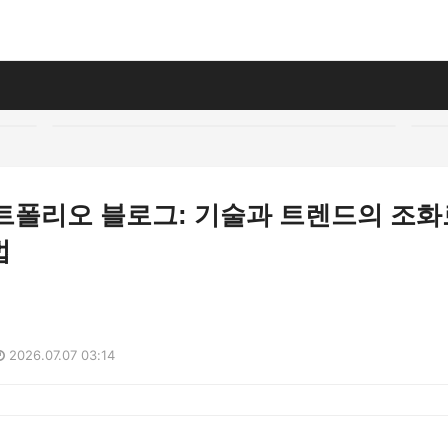
포트폴리오 블로그: 기술과 트렌드의 조화
법
2026.07.07 03:14