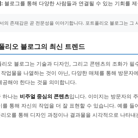
:
블로그를 통해 다양한 사람들과 연결될 수 있는 기회를 제
서의 존재감은 곧 전문성을 이야기합니다. 포트폴리오 블로그는 그 
트폴리오 블로그의 최신 트렌드
폴리오 블로그는 기술과 디자인, 그리고 콘텐츠의 조화가 필
 작업물을 나열하는 것이 아닌, 다양한 매체를 통해 방문자
제공해야 한다는 것을 의미합니다.
중 하나는
비주얼 중심의 콘텐츠
입니다. 이미지는 방문자의 
이를 통해 자신의 작업을 더 잘 표현할 수 있습니다. 예를 들
폴리오를 통해 디자인 과정이나 결과물을 시각적으로 나타내