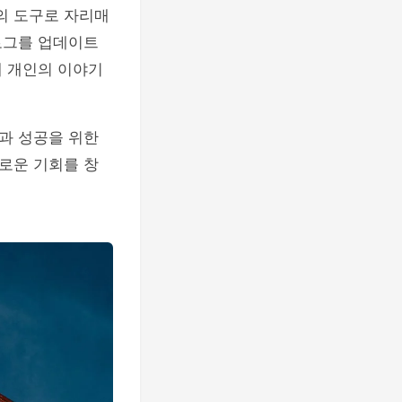
의 도구로 자리매
로그를 업데이트
해 개인의 이야기
과 성공을 위한
새로운 기회를 창