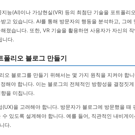
공지능(AI)이나 가상현실(VR) 등의 최첨단 기술을 포트폴리
받고 있습니다. AI를 통해 방문자의 행동을 분석하고, 그에
해졌습니다. 또한, VR 기술을 활용하면 사용자가 자신의 
됩니다.
트폴리오 블로그 만들기
오 블로그를 만들기 위해서는 몇 가지 원칙을 지켜야 합니다
설정해야 합니다. 이는 블로그의 전체적인 방향성을 결정짓게 
영향을 미칩니다.
험(UX)을 고려해야 합니다. 방문자가 블로그에 방문했을 때
 수 있도록 설계해야 합니다. 예를 들어, 직관적인 내비게이
니다.