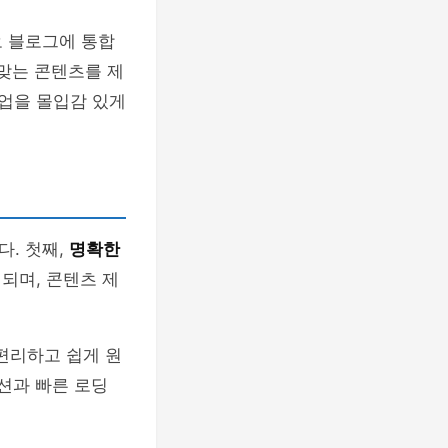
오 블로그에 통합
 맞는 콘텐츠를 제
작업을 몰입감 있게
. 첫째,
명확한
되며, 콘텐츠 제
 편리하고 쉽게 원
션과 빠른 로딩