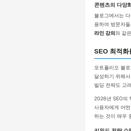
콘텐츠의 다양
블로그에서는 다양
용하여 방문자들
라인 강의
와 같
SEO 최적화
포트폴리오 블로그
달성하기 위해서는
빌딩 전략도 고려
2026년 SEO의
사용자에게 어떤
하는 것이 매우 
키워드 전략 수