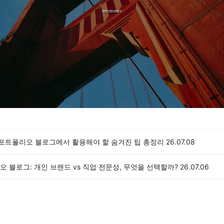
년 포트폴리오 블로그에서 활용해야 할 숨겨진 팁 총정리
26.07.08
 블로그: 개인 브랜드 vs 직업 전문성, 무엇을 선택할까?
26.07.06