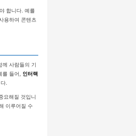
야 합니다. 예를
 사용하여 콘텐츠
함께 사람들의 기
예를 들어,
인터랙
다.
 중요해질 것입니
해 이루어질 수