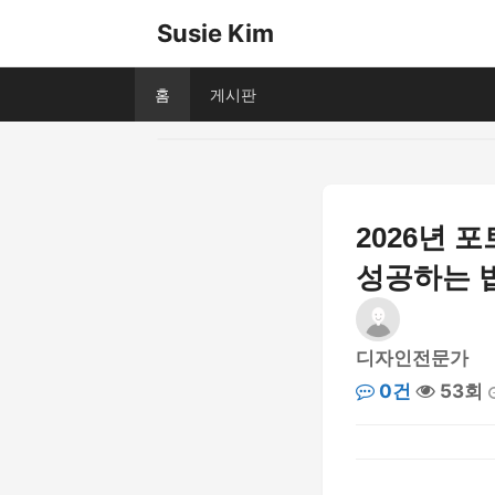
Susie Kim
홈
게시판
2026년 
성공하는 
디자인전문가
0건
53회