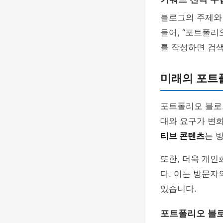
블로그의 주제와
들어, “포트폴리
를 작성하면 검색
미래의 포트
포트폴리오 블로그
대와 요구가 변화
티브 콘텐츠
는 
또한, 더욱 개인
다. 이는 방문자
있습니다.
포트폴리오 블로