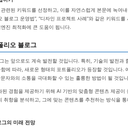
 관련된 키워드를 선정하고, 이를 자연스럽게 본문에 녹여내
오 블로그 운영법”, “디자인 프로젝트 사례”와 같은 키워드를
엔진 최적화에 큰 도움이 됩니다.
폴리오 블로그
는 앞으로도 계속 발전할 것입니다. 특히, 기술의 발전과 
함에 따라, 새로운 형태의 포트폴리오가 등장할 것입니다. 
방문자와의 소통을 극대화할 수 있는 훌륭한 방법이 될 것입니
화된 경험을 제공하기 위해 AI 기반의 맞춤형 콘텐츠 제공이
의 취향을 분석하고, 그에 맞는 콘텐츠를 추천하는 방식을 통
그의 미래 전망