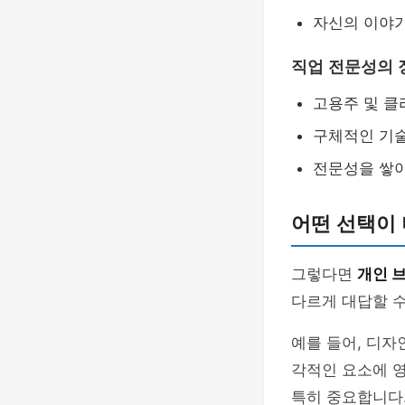
자신의 이야기
직업 전문성의 
고용주 및 클
구체적인 기술
전문성을 쌓
어떤 선택이 
그렇다면
개인 
다르게 대답할 수
예를 들어, 디자
각적인 요소에 영
특히 중요합니다.