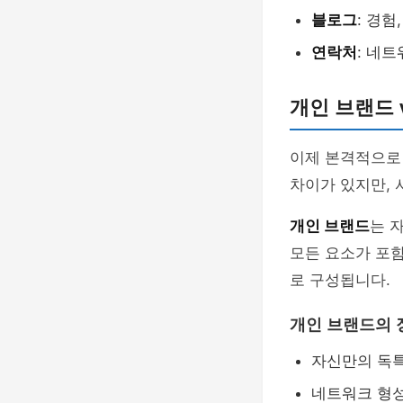
블로그
: 경험
연락처
: 네
개인 브랜드 
이제 본격적으
차이가 있지만, 
개인 브랜드
는 
모든 요소가 포함
로 구성됩니다.
개인 브랜드의 
자신만의 독특
네트워크 형성