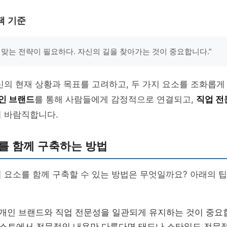
택 기준
 맞는 전략이 필요하다. 자신의 길을 찾아가는 것이 중요합니다.”
신의 현재 상황과 목표를 고려하고, 두 가지 요소를 조화롭게
인 브랜드
를 통해 사람들에게 감정적으로 연결되고,
직업 전
이 바람직합니다.
를 함께 구축하는 방법
 요소를 함께 구축할 수 있는 방법은 무엇일까요? 아래의 
: 개인 브랜드와 직업 전문성을 일관되게 유지하는 것이 중요
포스트에서 전문적인 내용만 다룬다면 태도나 스타일도 전문