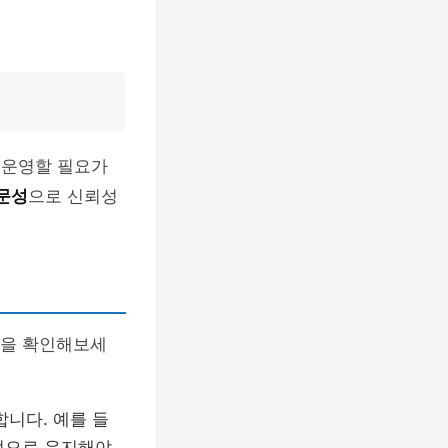
 운영할 필요가
문성
으로 신뢰성
팁을 확인해보세
합니다. 예를 들
적으로 유지해야