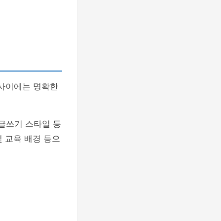
 사이에는 명확한
 글쓰기 스타일 등
및 교육 배경 등으