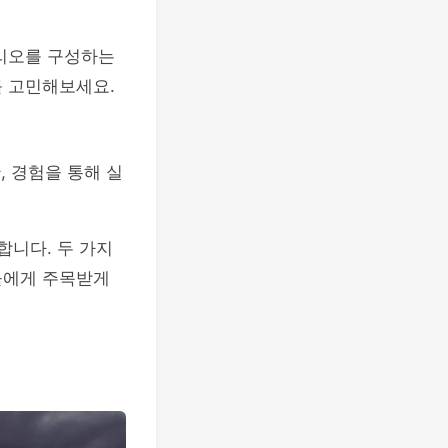
폴리오를 구성하는
를 고민해보세요.
, 경험을 통해 실
합니다. 두 가지
들에게 주목받게