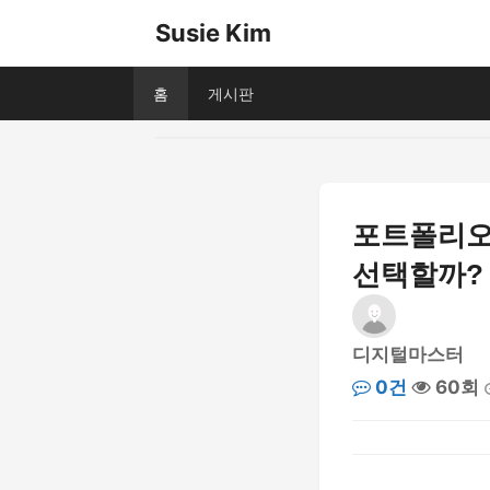
Susie Kim
홈
게시판
포트폴리오 
선택할까?
디지털마스터
0건
60회