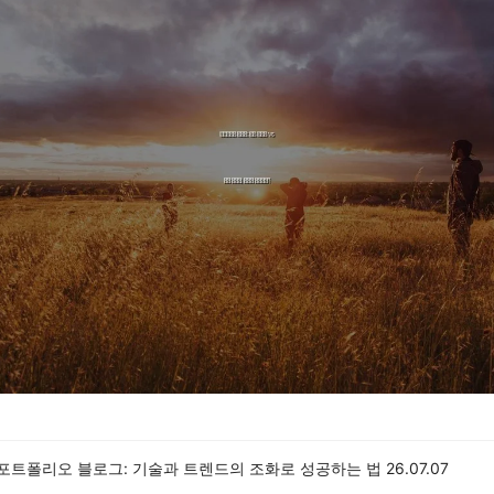
 포트폴리오 블로그: 기술과 트렌드의 조화로 성공하는 법
26.07.07