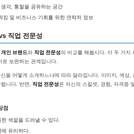
, 생각, 통찰을 공유하는 공간
트워킹 및 비즈니스 기회를 위한 연락처 정보
vs 직업 전문성
로
개인 브랜드
와
직업 전문성
의 비교를 해봅시다. 이 두 가지
서로 보완하는 관계입니다.
자신을 어떻게 소개하느냐에 따라 달라집니다. 이미지, 색상,
됩니다. 반면,
직업 전문성
은 자신의 스킬셋, 경험, 자격증 
장점
한 색깔을 드러낼 수 있다.
에 유리하다.