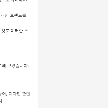
여 개인 브랜드를
 것도 이러한 두
교해 보았습니다.
들어, 디자인 관련
다.