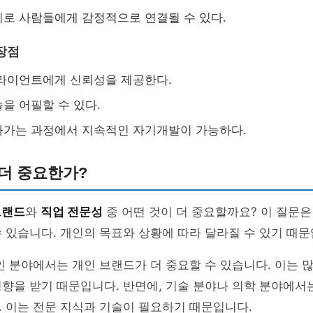
로 사람들에게 감정적으로 연결될 수 있다.
장점
라이언트에게 신뢰성을 제공한다.
을 어필할 수 있다.
아가는 과정에서 지속적인 자기개발이 가능하다.
더 중요한가?
브랜드
와
직업 전문성
중 어떤 것이 더 중요할까요? 이 질문
 있습니다. 개인의 목표와 상황에 따라 달라질 수 있기 때문
인 분야에서는 개인 브랜드가 더 중요할 수 있습니다. 이는 
향을 받기 때문입니다. 반면에, 기술 분야나 의학 분야에서
 이는 전문 지식과 기술이 필요하기 때문입니다.