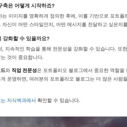
구축은 어떻게 시작하죠?
원하는 이미지를 명확하게 정의한 후에, 이를 기반으로 포트
. 자신이 어떤 스타일인지, 어떤 메시지를 전달하고 싶은지
 강화할 수 있을까요?
석, 지속적인 학습을 통해 전문성을 강화할 수 있습니다. 또한
는 것이 중요합니다.
랜드
와
직업 전문성
은 포트폴리오 블로그에서 중요한 역할을 
롭게 운영하면, 여러분의 포트폴리오 블로그는 더 많은 사람
의는 지식백과에서
확인할 수 있습니다.