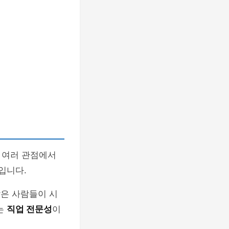
은 여러 관점에서
입니다.
많은 사람들이 시
는
직업 전문성
이