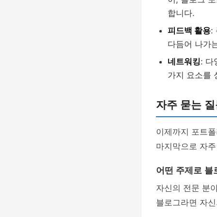
합니다.
피드백 활용
다듬어 나가는
네트워킹
: 
가지 요소를 
자주 묻는 질
이제까지 포트
마지막으로 자주
어떤 주제로 블
자신의 전문 분야
블로그라면 자신