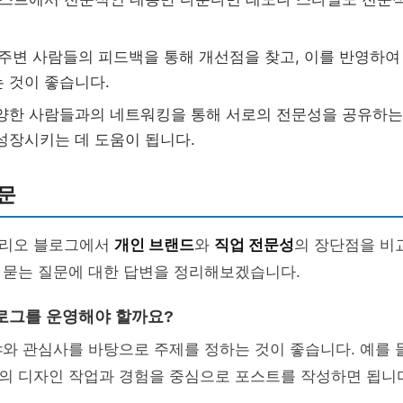
: 주변 사람들의 피드백을 통해 개선점을 찾고, 이를 반영하
 것이 좋습니다.
다양한 사람들과의 네트워킹을 통해 서로의 전문성을 공유하는
성장시키는 데 도움이 됩니다.
문
폴리오 블로그에서
개인 브랜드
와
직업 전문성
의 장단점을 비
 묻는 질문에 대한 답변을 정리해보겠습니다.
로그를 운영해야 할까요?
와 관심사를 바탕으로 주제를 정하는 것이 좋습니다. 예를 
의 디자인 작업과 경험을 중심으로 포스트를 작성하면 됩니