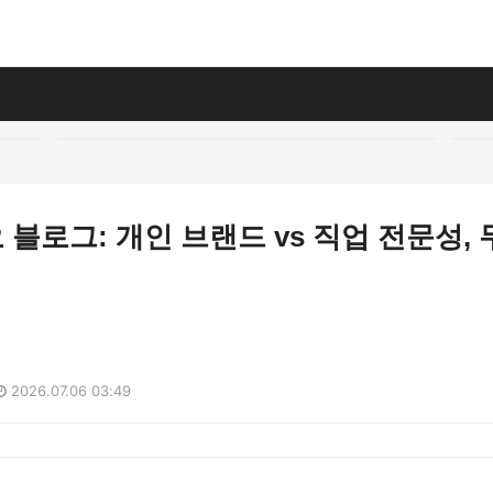
블로그: 개인 브랜드 vs 직업 전문성,
2026.07.06 03:49