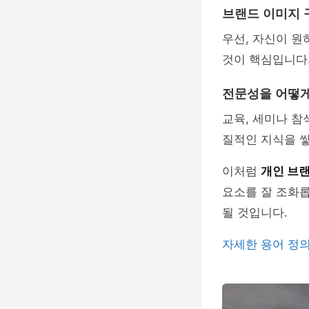
브랜드 이미지 
우선, 자신이 
것이 핵심입니다
전문성을 어떻게
교육, 세미나 참
질적인 지식을 쌓
이처럼
개인 브
요소를 잘 조화
될 것입니다.
자세한 용어 정