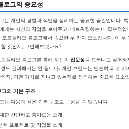
블로그의 중요성
그는 개인의 경험과 작업을 정리하는 중요한 공간입니다. 
에게는 자신의 작업을 보여주고, 네트워킹하는 데 필수적입
 포트폴리오 블로그에서 중요한 두 가지 요소입니다. 이 두
영할 것인지, 고민해보셨나요?
포트폴리오 블로그를 통해 자신의
전문성
을 드러내고 싶어하
요성도 간과해서는 안 됩니다. 개인 브랜드는 단순히 외부 이
인지, 어떤 가치를 지니고 있는지를 정의하는 중요한 요소입
그의 기본 구조
는 다음과 같은 기본 구조로 구성될 수 있습니다:
 대한 간단하고 흥미로운 소개
진행한 프로젝트 및 작업물 소개