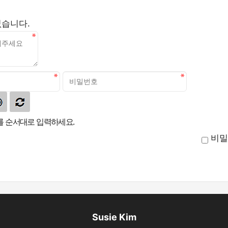
없습니다.
 순서대로 입력하세요.
비밀
Susie Kim