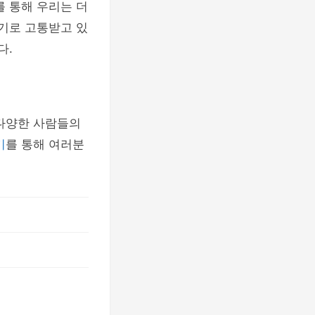
를 통해 우리는 더
후기로 고통받고 있
다.
 다양한 사람들의
기
를 통해 여러분