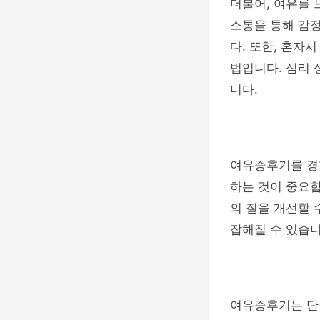
더불어, 여유를 
소통을 통해 감정
다. 또한, 혼자
법입니다. 심리 
니다.
여유증후기를 경
하는 것이 중요합
의 질을 개선할 
잡해질 수 있습니
여유증후기는 단