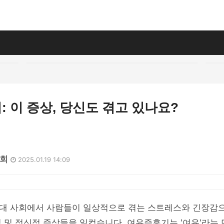
 이 증상, 당신도 겪고 있나요?
9회
2025.01.19 14:09
대 사회에서 사람들이 일상적으로 겪는 스트레스와 긴장감으
 및 정신적 증상들을 일컫습니다. 여유증후기는 '여유'라는