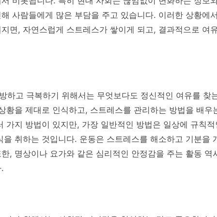
서 비롯됩니다. 특히 현대 사회는 끊임없이 변화하는 정보와
인해 사람들에게 많은 부담을 주고 있습니다. 이러한 상황에
해지면, 자연스럽게 스트레스가 쌓이게 되고, 결과적으로 여
방하고 극복하기 위해서는 무엇보다도 정신적인 여유를 찾는
 상황을 제대로 인식하고, 스트레스를 관리하는 방법을 배우
러 가지 방법이 있지만, 가장 일반적인 방법은 일상에 규칙
식을 취하는 것입니다. 운동은 스트레스를 해소하고 기분을 
또한, 명상이나 요가와 같은 심리적인 안정감을 주는 활동 
.