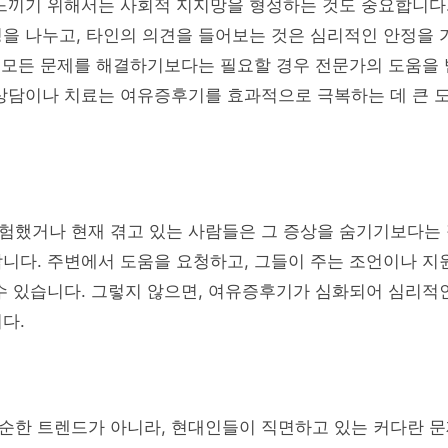
느끼기 위해서는 사회적 지지망을 형성하는 것도 중요합니다.
을 나누고, 타인의 의견을 들어보는 것은 심리적인 안정을 
서 모든 문제를 해결하기보다는 필요할 경우 전문가의 도움을 
상담이나 치료는 여유증후기를 효과적으로 극복하는 데 큰 도
험했거나 현재 겪고 있는 사람들은 그 증상을 숨기기보다는
니다. 주변에서 도움을 요청하고, 그들이 주는 조언이나 지
수 있습니다. 그렇지 않으면, 여유증후기가 심화되어 심리적
다.
순한 트렌드가 아니라, 현대인들이 직면하고 있는 커다란 문