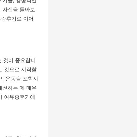
 기술, 경쟁적인
서 자신을 돌아보
유증후기로 이어
 것이 중요합니
는 것으로 시작할
적인 운동을 포함시
개선하는 데 매우
역시 여유증후기에