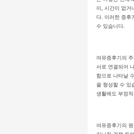
이, 시간이 없
다. 이러한 증후
수 있습니다.
여유증후기의 주요
서로 연결되어 나
함으로 나타날 
을 형성할 수 있
생활에도 부정적인
여유증후기의 원인