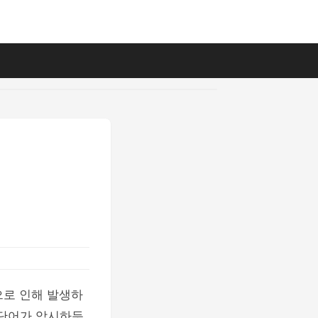
로 인해 발생하
 단어가 암시하듯