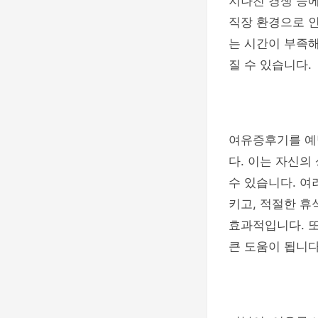
지나친 경쟁 등에
직장 환경으로 
는 시간이 부족
질 수 있습니다.
여유증후기를 예
다. 이는 자신의
수 있습니다. 여
키고, 적절한 휴
효과적입니다. 
큰 도움이 됩니다