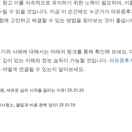
 찾고 이를 지속적으로 유지하기 위한 노력이 필요하며, 이
누릴 수 있을 것입니다. 지금 이 순간에도 누군가가 여유증
 함께 고민하고 해결할 수 있는 방법을 찾아보는 것이 좋습니
후기와 사례에 대해서는 아래의 링크를 통해 확인해 보세요.
 깊이 있는 이해와 정보 습득이 가능할 것입니다.
여유증후
 어떻게 연결될 수 있는지 알아보세요.
, 새로운 삶의 시작을 알리는 이유!
25.01.20
사청소, 꿀팁과 비용 완벽 정리!
25.01.19