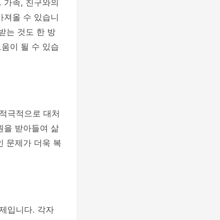
 가족, 친구와의
가져올 수 있습니
받는 것도 한 방
움이 될 수 있습
 적극적으로 대처
원을 받아들여 삶
인 문제가 더욱 복
제입니다. 각자