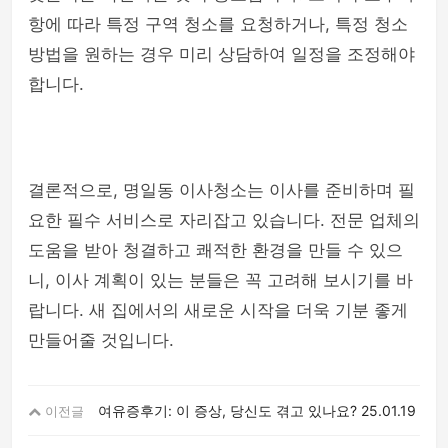
항에 따라 특정 구역 청소를 요청하거나, 특정 청소
방법을 원하는 경우 미리 상담하여 일정을 조정해야
합니다.
결론적으로, 명일동 이사청소는 이사를 준비하며 필
요한 필수 서비스로 자리잡고 있습니다. 전문 업체의
도움을 받아 청결하고 쾌적한 환경을 만들 수 있으
니, 이사 계획이 있는 분들은 꼭 고려해 보시기를 바
랍니다. 새 집에서의 새로운 시작을 더욱 기분 좋게
만들어줄 것입니다.
여유증후기: 이 증상, 당신도 겪고 있나요?
25.01.19
이전글