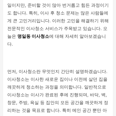
일이지만, 준비할 것이 많아 번거롭고 힘든 과정이기
도 합니다. 특히, 이사 후 청소 문제는 많은 사람들에
게 큰 고민거리입니다. 이러한 고민을 해결하기 위해
전문적인 이사청소 서비스가 주목받고 있습니다. 오
늘은
명일동 이사청소
에 대해 자세히 알아보겠습니
다.
먼저, 이사청소란 무엇인지 간단히 설명하겠습니다.
이사청소는 이사한 새로운 집이나 이전에 살던 집을
깨끗하게 청소하는 과정을 의미합니다. 일반적으로
이사청소는 이사가 완료된 후에 진행되며, 바닥, 벽,
창문, 주방, 욕실 등 집안의 모든 공간을 깨끗하게 정
리하는 것을 목표로 합니다. 특히 메인 공간 뿐만 아