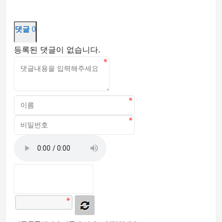
댓글
0
등록된 댓글이 없습니다.