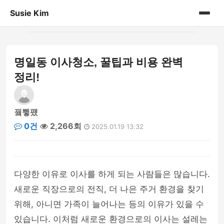
Susie Kim
홈
명일동 이사청소, 꿀팁과 비용 완벽
게시판
정리!
꿬쀻퍴
0건
2,266회
2025.01.19 13:32
다양한 이유로 이사를 하게 되는 사람들은 많습니다.
새로운 직장으로의 전직, 더 나은 주거 환경을 찾기
위해, 아니면 가족이 늘어나는 등의 이유가 있을 수
있습니다. 이처럼 새로운 환경으로의 이사는 설레는