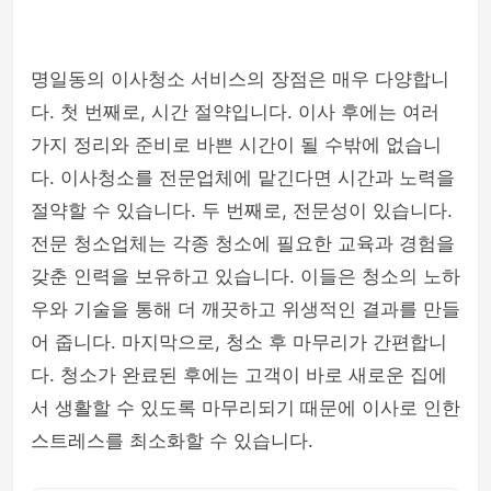
명일동의 이사청소 서비스의 장점은 매우 다양합니
다. 첫 번째로, 시간 절약입니다. 이사 후에는 여러
가지 정리와 준비로 바쁜 시간이 될 수밖에 없습니
다. 이사청소를 전문업체에 맡긴다면 시간과 노력을
절약할 수 있습니다. 두 번째로, 전문성이 있습니다.
전문 청소업체는 각종 청소에 필요한 교육과 경험을
갖춘 인력을 보유하고 있습니다. 이들은 청소의 노하
우와 기술을 통해 더 깨끗하고 위생적인 결과를 만들
어 줍니다. 마지막으로, 청소 후 마무리가 간편합니
다. 청소가 완료된 후에는 고객이 바로 새로운 집에
서 생활할 수 있도록 마무리되기 때문에 이사로 인한
스트레스를 최소화할 수 있습니다.