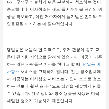
니라 구석구석 놓치기 쉬운 부분까지 청소하는 것이
중요합니다. 이사청소는 새로 들어가게 될 공간의 위
생을 확보하고, 이전 거주자에게 남겨받은 먼지와 오
염물질을 제거하는 데 필수적입니다.
명일동은 서울의 한 지역으로, 주거 환경이 좋고 교
통이 편리한 지역으로 알려져 있습니다. 이곳에 거주
하는 많은 사람들은 이사를 한다고 할 때,
명일동 이
사청소
서비스를 고려하게 됩니다. 전문 청소업체에
서 제공하는 이사청소 서비스는 개인이 스스로 청소
하는 것보다 훨씬 효과적으로 집안을 깨끗하게 만들
수 있습니다. 전문 장비와 청소 용품을 사용해 더욱
세밀한 청소가 가능하기 때문입니다.