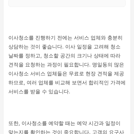
이사청소를 진행하기 전에는 서비스 업체와 충분히
상담하는 것이 좋습니다. 이사 일정을 고려해 청소
날짜를 정하고, 청소할 공간의 크기나 상태에 따라
견적을 요청하는 과정이 필요합니다. 명일동의 많은
이사청소 서비스 업체들은 무료로 현장 견적을 제공
하므로, 여러 업체를 비교해 보면서 합리적인 가격에
서비스를 받을 수 있습니다.
또한, 이사청소를 예약할 때는 예약 시간과 일정이
맞는지를 확인하는 것이 중요합니다. 고객의 요구사