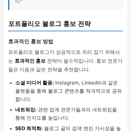
다."
포트폴리오 블로그 홍보 전략
효과적인 홍보 방법
포트폴리오 블로그가 성공적으로 자리 잡기 위해서
는
효과적인 홍보
전략이 필수적입니다. 홍보 전문가
들은 다음과 같은 전략을 추천합니다.
소셜 미디어 활용:
Instagram, LinkedIn과 같은
플랫폼을 통해 블로그 콘텐츠를 적극적으로 공유
합니다.
네트워킹:
관련 업계 전문가들과의 네트워킹을
통해 인지도를 높입니다.
SEO 최적화:
블로그 글의 검색 엔진 가시성을 높