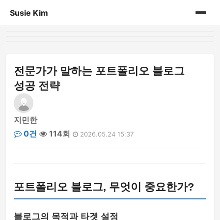
Susie Kim
홈
게시판
전문가가 말하는 포트폴리오 블로그
성공 전략
지민한
0건
114회
2026.05.24 15:37
포트폴리오 블로그, 무엇이 중요한가?
블로그의 목적과 타겟 설정