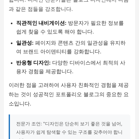
과 같은 점들을 강조합니다.
직관적인 내비게이션:
방문자가 필요한 정보를
쉽게 찾을 수 있도록 해야 합니다.
일관성:
페이지와 콘텐츠 간의 일관성을 유지하
여 브랜드 아이덴티티를 강화합니다.
반응형 디자인:
다양한 디바이스에서 최적의 사
용자 경험을 제공합니다.
이러한 점을 고려하여 사용자 친화적인 경험을 제공
하는 것이 성공적인 포트폴리오 블로그의 중요한 요
소입니다.
전문가 조언: "디자인은 단순히 보기 좋은 것을 넘어,
사용자가 쉽게 탐색할 수 있는 구조를 갖추어야 합니