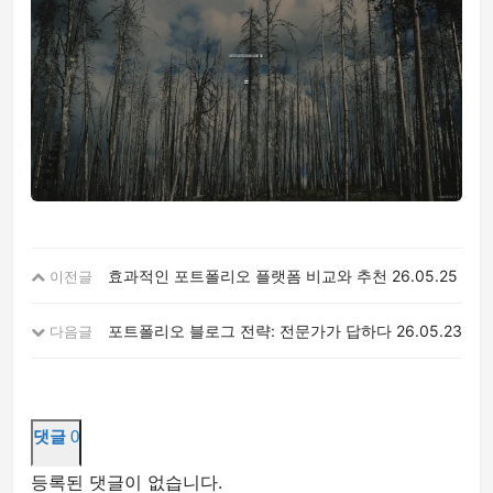
효과적인 포트폴리오 플랫폼 비교와 추천
26.05.25
이전글
포트폴리오 블로그 전략: 전문가가 답하다
26.05.23
다음글
댓글
0
등록된 댓글이 없습니다.