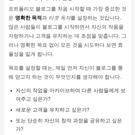
포트폴리오 블로그를 처음 시작할 때 가장 중요한 것
은
명확한 목적
과
타겟 독자
를 설정하는 것입니다.
많은 사람들이 블로그를 시작하면서 자신의 작품을
자랑하거나 고객을 유치하는 데 초점을 맞춥니다. 그
러나 명확한 목표 없이 모든 것을 시도하다 보면 효
율성을 잃게 됩니다.
목표를 설정할 때는, 제일 먼저 자신이 블로그를 통
해 얻고자 하는 것이 무엇인지를 생각해야 합니다.
자신의 작업을 아카이브하여 다른 사람들에게 보
여주고 싶은가?
새로운 고객을 유치하고 싶은가?
또는 단순히 자신의 창작 과정을 공유하고 싶은
가?