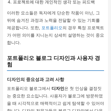
프로젝트에 대한 개인적인 생각 또는 피드백
이러한 요소들은 독자에게 단순한 작품이 아닌, 그
뒤에 숨겨진 과정과 노력을 전달할 수 있는 기회를
제공합니다. 또한,
포트폴리오
의 경우 특정 프로젝트
가 어떤 의미를 지니는지 상세히 설명하는 것이 중요
합니다.
포트폴리오 블로그 디자인과 사용자 경
험
디자인의 중요성과 고려 사항
포트폴리오 블로그에서
디자인
은 첫 인상을 결정짓
는 중요한 요소입니다. 사용자가 블로그에 방문하였
을 때 시각적으로 매력적이고 쉽게 탐색할 수 있어야
합니다. 디자인 전문가들은 블로그 디자인에서 다음