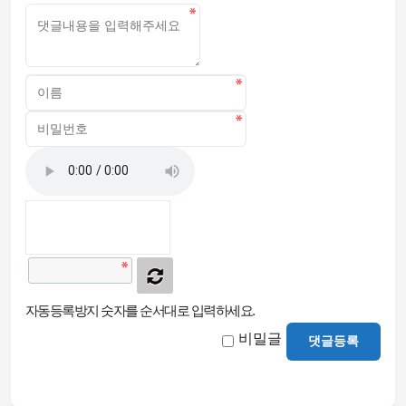
자동등록방지 숫자를 순서대로 입력하세요.
비밀글
댓글등록