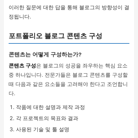
이러한 질문에 대한 답을 통해 블로그의 방향성이 결
정됩니다.
포트폴리오 블로그 콘텐츠 구성
콘텐츠는 어떻게 구성하는가?
콘텐츠 구성
은 블로그의 성공을 좌우하는 핵심 요소
중 하나입니다. 전문가들은 블로그 콘텐츠를 구성할
때 다음과 같은 요소들을 고려해야 한다고 조언합니
다.
작품에 대한 설명과 제작 과정
각 프로젝트의 목표와 결과
사용된 기술 및 툴 설명