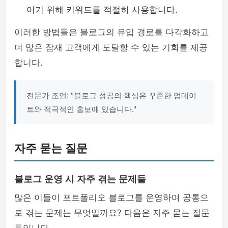
이기 위해 키워드를 적절히 사용합니다.
이러한 방법들은 블로그의 유입 경로를 다각화하고
더 많은 잠재 고객에게 도달할 수 있는 기회를 제공
합니다.
전문가 조언: "블로그 성공의 핵심은 꾸준한 업데이
트와 적극적인 홍보에 있습니다."
자주 묻는 질문
블로그 운영 시 자주 겪는 문제들
많은 이들이 포트폴리오 블로그를 운영하며 공통으
로 겪는 문제는 무엇일까요? 다음은 자주 묻는 질문