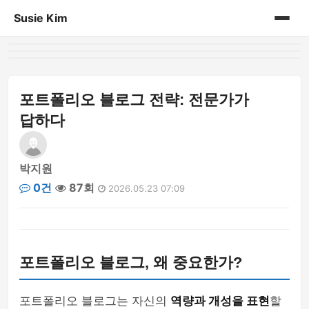
Susie Kim
홈
게시판
포트폴리오 블로그 전략: 전문가가
답하다
박지원
0건
87회
2026.05.23 07:09
포트폴리오 블로그, 왜 중요한가?
포트폴리오 블로그는 자신의
역량과 개성을 표현
할