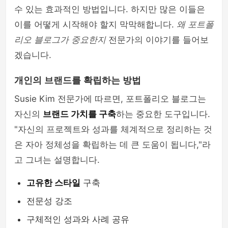
수 있는 효과적인 방법입니다. 하지만 많은 이들은
이를 어떻게 시작해야 할지 막막해합니다.
왜 포트폴
리오 블로그가 중요한지
전문가의 이야기를 들어보
겠습니다.
개인의 브랜드를 확립하는 방법
Susie Kim 전문가에 따르면, 포트폴리오 블로그는
자신의
브랜드 가치를 구축
하는 중요한 도구입니다.
"자신의 프로젝트와 성과를 체계적으로 정리하는 것
은 자아 정체성을 확립하는 데 큰 도움이 됩니다,"라
고 그녀는 설명합니다.
고유한 스타일
구축
전문성 강조
구체적인 성과와 사례 공유