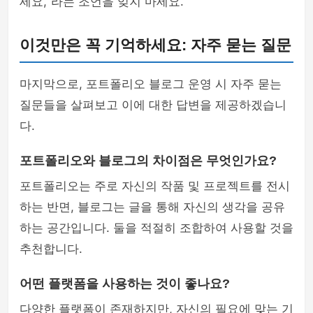
세요,"라는 조언을 잊지 마세요.
이것만은 꼭 기억하세요: 자주 묻는 질문
마지막으로, 포트폴리오 블로그 운영 시 자주 묻는
질문들을 살펴보고 이에 대한 답변을 제공하겠습니
다.
포트폴리오와 블로그의 차이점은 무엇인가요?
포트폴리오는 주로 자신의 작품 및 프로젝트를 전시
하는 반면, 블로그는 글을 통해 자신의 생각을 공유
하는 공간입니다. 둘을 적절히 조합하여 사용할 것을
추천합니다.
어떤 플랫폼을 사용하는 것이 좋나요?
다양한 플랫폼이 존재하지만, 자신의 필요에 맞는 기