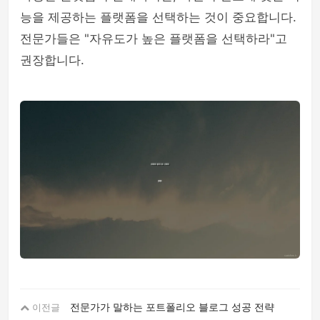
능을 제공하는 플랫폼을 선택하는 것이 중요합니다.
전문가들은 "자유도가 높은 플랫폼을 선택하라"고
권장합니다.
전문가가 말하는 포트폴리오 블로그 성공 전략
이전글