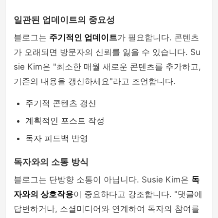
일관된 업데이트의 중요성
블로그는
주기적인 업데이트
가 필요합니다. 콘텐츠
가 오래되면 방문자의 신뢰를 잃을 수 있습니다. Su
sie Kim은 "최소한 매월 새로운 콘텐츠를 추가하고,
기존의 내용을 갱신하세요"라고 조언합니다.
주기적 콘텐츠 갱신
계획적인 포스트 작성
독자 피드백 반영
독자와의 소통 방식
블로그는 단방향 소통이 아닙니다. Susie Kim은
독
자와의 상호작용
이 중요하다고 강조합니다. "댓글에
답변하거나, 소셜미디어와 연계하여 독자의 참여를