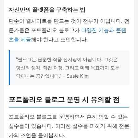
자신만의 플랫폼을 구축하는 법
단순히 웹사이트를 만드는 것이 전부가 아닙니다. 전
문가들은 포트폴리오 블로그가
다양한 기능과 콘텐
츠를 제공
해야 한다고 조언합니다.
"블로그는 단순한 작품 전시장이 아닙니다. 그것은
당신의 생각, 작업 과정, 그리고 미래 목표까지 모두
담아내는 공간입니다." – Susie Kim
포트폴리오 블로그 운영 시 유의할 점
포트폴리오 블로그를 운영하면서 흔히 범할 수 있는
실수들이 있습니다. 이러한 실수를 피하기 위해 전문
가의 조언을 들어봅시다.