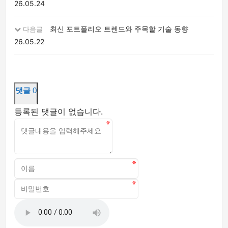
26.05.24
최신 포트폴리오 트렌드와 주목할 기술 동향
다음글
26.05.22
댓글
0
등록된 댓글이 없습니다.