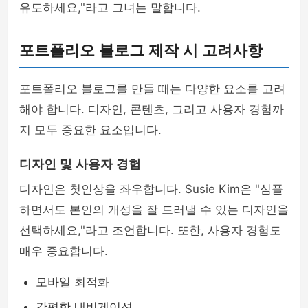
유도하세요,"라고 그녀는 말합니다.
포트폴리오 블로그 제작 시 고려사항
포트폴리오 블로그를 만들 때는 다양한 요소를 고려
해야 합니다. 디자인, 콘텐츠, 그리고 사용자 경험까
지 모두 중요한 요소입니다.
디자인 및 사용자 경험
디자인은 첫인상을 좌우합니다. Susie Kim은 "심플
하면서도 본인의 개성을 잘 드러낼 수 있는 디자인을
선택하세요,"라고 조언합니다. 또한, 사용자 경험도
매우 중요합니다.
모바일 최적화
간편한 내비게이션