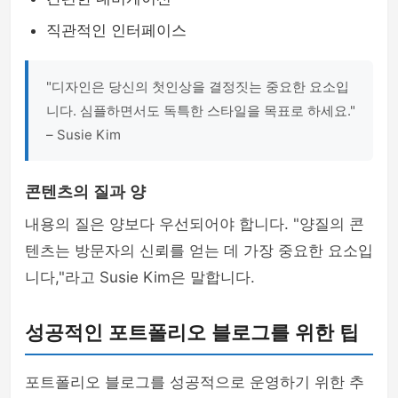
직관적인 인터페이스
"디자인은 당신의 첫인상을 결정짓는 중요한 요소입
니다. 심플하면서도 독특한 스타일을 목표로 하세요."
– Susie Kim
콘텐츠의 질과 양
내용의 질은 양보다 우선되어야 합니다. "양질의 콘
텐츠는 방문자의 신뢰를 얻는 데 가장 중요한 요소입
니다,"라고 Susie Kim은 말합니다.
성공적인 포트폴리오 블로그를 위한 팁
포트폴리오 블로그를 성공적으로 운영하기 위한 추