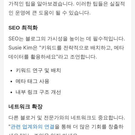
가적인 팁을 알아보겠습니다. 이러한 팁들은 실질적
인 운영에 큰 도움이 될 수 있습니다.
SEO 최적화
SEO는 블로그의 가시성을 높이는 데 필수적입니다.
Susie Kim은 "키워드를 전략적으로 배치하고, 메타
데이터를 활용하세요"라고 조언합니다.
키워드 연구 및 배치
메타 태그 사용
내부 링크 구조 개선
네트워크 확장
다른 블로거 및 전문가와의 네트워크도 중요합니다.
"
관련 업계와의 연결
을 통해 더 많은 기회를 창출하