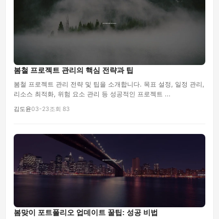
봄철 프로젝트 관리의 핵심 전략과 팁
봄철 프로젝트 관리 전략 및 팁을 소개합니다. 목표 설정, 일정 관리,
리소스 최적화, 위험 요소 관리 등 성공적인 프로젝트 ...
김도윤
03-23
조회 83
봄맞이 포트폴리오 업데이트 꿀팁: 성공 비법