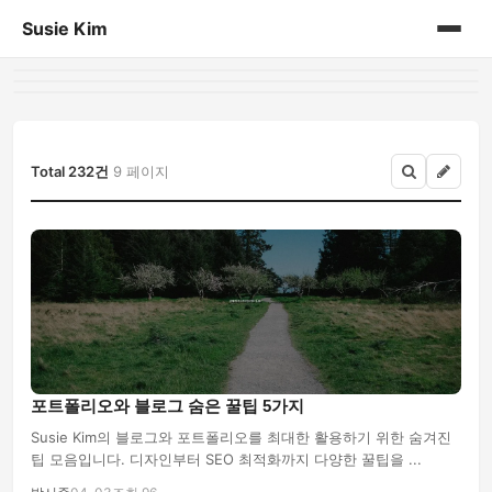
Susie Kim
홈
게시판
Total 232건
9 페이지
포트폴리오와 블로그 숨은 꿀팁 5가지
Susie Kim의 블로그와 포트폴리오를 최대한 활용하기 위한 숨겨진
팁 모음입니다. 디자인부터 SEO 최적화까지 다양한 꿀팁을 ...