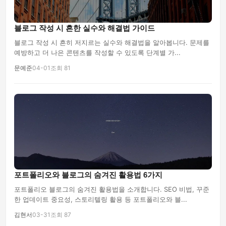
블로그 작성 시 흔한 실수와 해결법 가이드
블로그 작성 시 흔히 저지르는 실수와 해결법을 알아봅니다. 문제를
예방하고 더 나은 콘텐츠를 작성할 수 있도록 단계별 가...
문예준
04-01
조회 81
포트폴리오와 블로그의 숨겨진 활용법 6가지
포트폴리오 블로그의 숨겨진 활용법을 소개합니다. SEO 비법, 꾸준
한 업데이트 중요성, 스토리텔링 활용 등 포트폴리오와 블...
김현서
03-31
조회 87