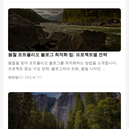
봄철 포트폴리오 블로그 최적화 팁: 프로젝트별 전략
봄철을 맞아 포트폴리오 블로그를 최적화하는 방법을 소개합니다.
프로젝트 중심 구성 전략, 블로그와의 조화, 봄철 디자인 ...
박하영
03-29
조회 117