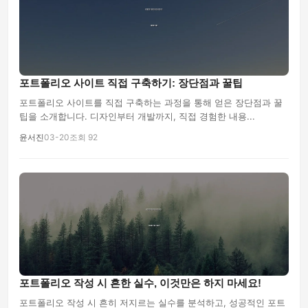
포트폴리오 사이트 직접 구축하기: 장단점과 꿀팁
포트폴리오 사이트를 직접 구축하는 과정을 통해 얻은 장단점과 꿀
팁을 소개합니다. 디자인부터 개발까지, 직접 경험한 내용...
윤서진
03-20
조회 92
포트폴리오 작성 시 흔한 실수, 이것만은 하지 마세요!
포트폴리오 작성 시 흔히 저지르는 실수를 분석하고, 성공적인 포트