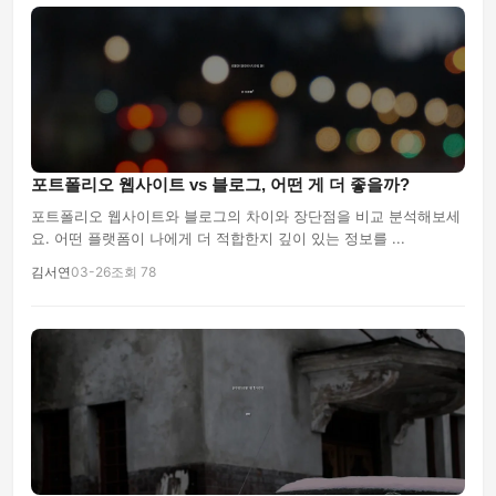
포트폴리오 웹사이트 vs 블로그, 어떤 게 더 좋을까?
포트폴리오 웹사이트와 블로그의 차이와 장단점을 비교 분석해보세
요. 어떤 플랫폼이 나에게 더 적합한지 깊이 있는 정보를 ...
김서연
03-26
조회 78