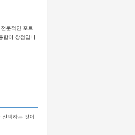
다. 전문적인 포트
 통합이 장점입니
을 선택하는 것이