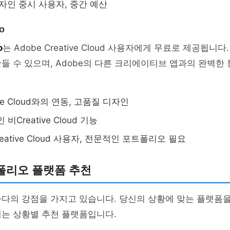
디자인 중시 사용자, 중간 예산
o
o
는 Adobe Creative Cloud 사용자에게 무료로 제공됩니
들 수 있으며, Adobe의 다른 크리에이티브 앱과의 완벽한
tive Cloud와의 연동, 고품질 디자인
 비Creative Cloud 기능
Creative Cloud 사용자, 전문적인 포트폴리오 필요
폴리오 플랫폼 추천
마다의 강점을 가지고 있습니다. 당신의 상황에 맞는 플랫폼
래는 상황별 추천 플랫폼입니다.