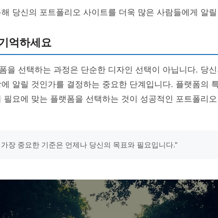
해 당신의 포트폴리오 사이트를 더욱 많은 사람들에게 알릴 
 기억하세요
폼을 선택하는 과정은 단순한 디자인 선택이 아닙니다. 당신
상에 알릴 것인가를 결정하는 중요한 단계입니다. 플랫폼의 
의 필요에 맞는 플랫폼을 선택하는 것이 성공적인 포트폴리오
 가장 중요한 기준은 언제나 당신의 목표와 필요입니다."