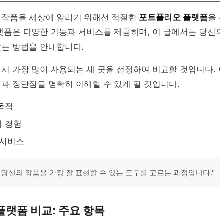
 작품을 세상에 알리기 위해선 적절한
포트폴리오 플랫폼
을
랫폼은 다양한 기능과 서비스를 제공하며, 이 글에서는 당신
찾는 방법을 안내합니다.
서 가장 많이 사용되는 세 곳을 선정하여 비교할 것입니다. 
과 장단점을 명확히 이해할 수 있게 될 것입니다.
목적
자 경험
 서비스
 당신의 작품을 가장 잘 표현할 수 있는 도구를 고르는 과정입니다."
랫폼 비교: 주요 항목