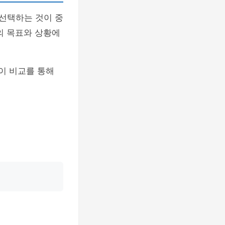
 선택하는 것이 중
의 목표와 상황에
이 비교를 통해