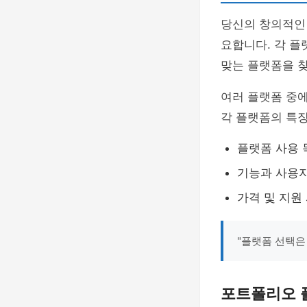
당신의 창의적인
요합니다. 각 플
맞는 플랫폼을 
여러 플랫폼 중에
각 플랫폼의 특징
플랫폼 사용 
기능과 사용
가격 및 지원
"플랫폼 선택은
포트폴리오 플