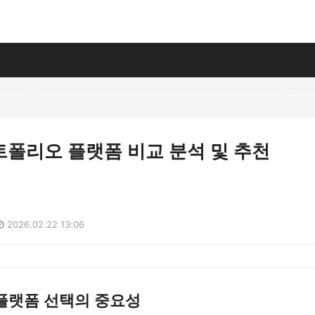
트폴리오 플랫폼 비교 분석 및 추천
2026.02.22 13:06
플랫폼 선택의 중요성