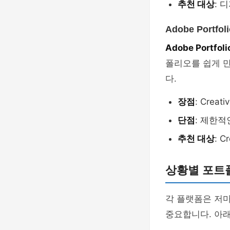
추천 대상
: 
Adobe Portfoli
Adobe Portfoli
폴리오를 쉽게 만
다.
장점
: Crea
단점
: 제한적인
추천 대상
: 
상황별 포트
각 플랫폼은 저
중요합니다. 아