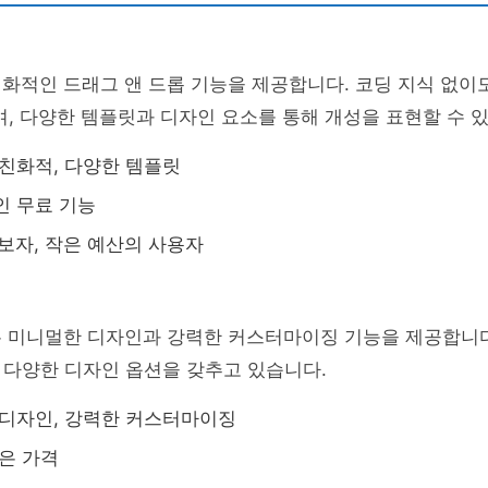
친화적인 드래그 앤 드롭 기능을 제공합니다. 코딩 지식 없이
며, 다양한 템플릿과 디자인 요소를 통해 개성을 표현할 수 
 친화적, 다양한 템플릿
인 무료 기능
초보자, 작은 예산의 사용자
 미니멀한 디자인과 강력한 커스터마이징 기능을 제공합니다
 다양한 디자인 옵션을 갖추고 있습니다.
 디자인, 강력한 커스터마이징
높은 가격