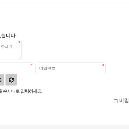
없습니다.
 순서대로 입력하세요.
비밀