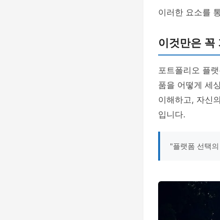
이러한 요소를 통
이것만은 꼭
포트폴리오 플랫
품을 어떻게 세
이해하고, 자신
입니다.
"플랫폼 선택의