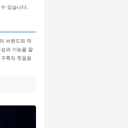
수 있습니다.
의 브랜드와 작
특성과 기능을 잘
 구축의 첫걸음