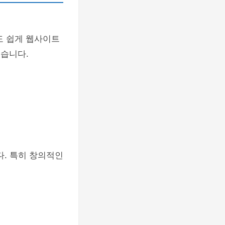
도 쉽게 웹사이트
있습니다.
. 특히 창의적인