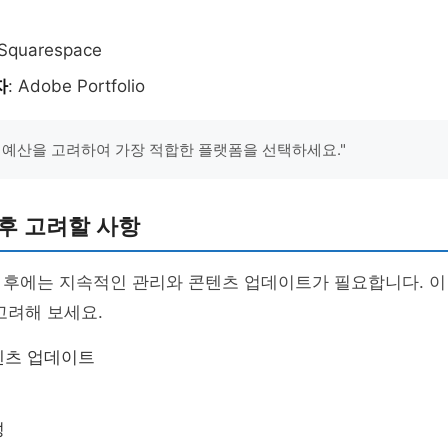
 Squarespace
자
: Adobe Portfolio
 예산을 고려하여 가장 적합한 플랫폼을 선택하세요."
후 고려할 사항
 후에는 지속적인 관리와 콘텐츠 업데이트가 필요합니다. 이
고려해 보세요.
텐츠 업데이트
성