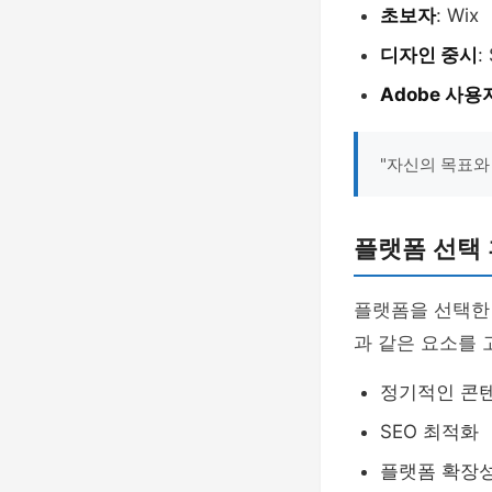
초보자
: Wix
디자인 중시
:
Adobe 사용
"자신의 목표와
플랫폼 선택 
플랫폼을 선택한
과 같은 요소를 
정기적인 콘
SEO 최적화
플랫폼 확장