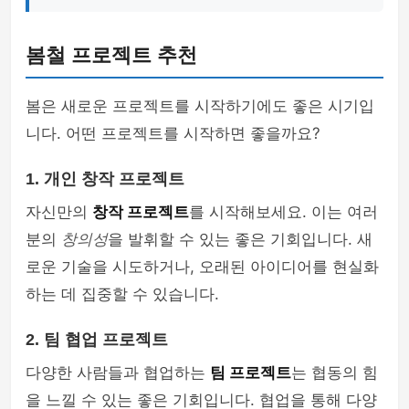
봄철 프로젝트 추천
봄은 새로운 프로젝트를 시작하기에도 좋은 시기입
니다. 어떤 프로젝트를 시작하면 좋을까요?
1. 개인 창작 프로젝트
자신만의
창작 프로젝트
를 시작해보세요. 이는 여러
분의
창의성
을 발휘할 수 있는 좋은 기회입니다. 새
로운 기술을 시도하거나, 오래된 아이디어를 현실화
하는 데 집중할 수 있습니다.
2. 팀 협업 프로젝트
다양한 사람들과 협업하는
팀 프로젝트
는 협동의 힘
을 느낄 수 있는 좋은 기회입니다. 협업을 통해 다양