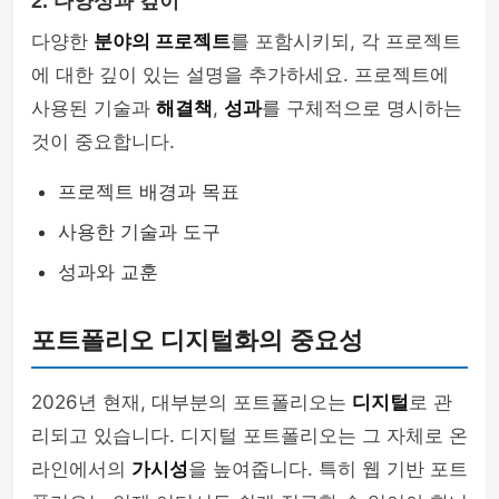
2. 다양성과 깊이
다양한
분야의 프로젝트
를 포함시키되, 각 프로젝트
에 대한 깊이 있는 설명을 추가하세요. 프로젝트에
사용된 기술과
해결책
,
성과
를 구체적으로 명시하는
것이 중요합니다.
프로젝트 배경과 목표
사용한 기술과 도구
성과와 교훈
포트폴리오 디지털화의 중요성
2026년 현재, 대부분의 포트폴리오는
디지털
로 관
리되고 있습니다. 디지털 포트폴리오는 그 자체로 온
라인에서의
가시성
을 높여줍니다. 특히 웹 기반 포트