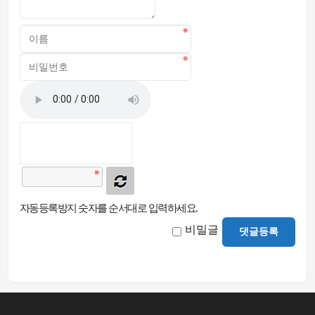
자동등록방지 숫자를 순서대로 입력하세요.
비밀글
댓글등록