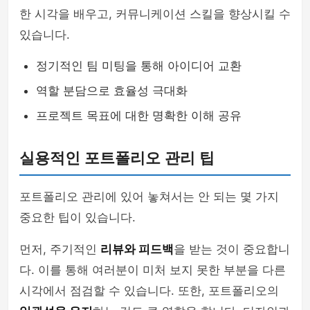
한 시각을 배우고, 커뮤니케이션 스킬을 향상시킬 수
있습니다.
정기적인 팀 미팅을 통해 아이디어 교환
역할 분담으로 효율성 극대화
프로젝트 목표에 대한 명확한 이해 공유
실용적인 포트폴리오 관리 팁
포트폴리오 관리에 있어 놓쳐서는 안 되는 몇 가지
중요한 팁이 있습니다.
먼저, 주기적인
리뷰와 피드백
을 받는 것이 중요합니
다. 이를 통해 여러분이 미처 보지 못한 부분을 다른
시각에서 점검할 수 있습니다. 또한, 포트폴리오의