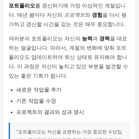
포트폴리오
를 갱신하기에 가장 이상적인 계절입니
다. 매년 봄마다 자신의
프로젝트
와
경험
을 다시 평
가하고 갱신할 시간을 갖는 것은 매우 중요합니다.
여러분의 포트폴리오는 자신의
능력
과
경력
을 대표
하는 얼굴입니다. 따라서, 계절의 변화에 맞춰 포트
폴리오도 업데이트하여 최신 상태로 유지해야 합니
다. 이 과정은 자신이 놓치고 있던 부분을 발견할 수
있는 좋은 기회가 됩니다.
새로운 작업물 추가
기존 작업물 수정
프로젝트의 결과와 성과 명시
"포트폴리오는 자신을 표현하는 가장 중요한 수단입