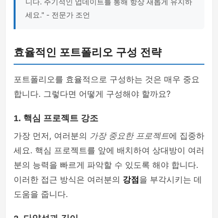
니다. 주기적인 업데이트를 통해 항상 새롭게 유지하
세요." - 전문가 조언
효율적인 포트폴리오 구성 전략
포트폴리오를 효율적으로 구성하는 것은 매우 중요
합니다. 그렇다면 어떻게 구성해야 할까요?
1. 핵심 프로젝트 강조
가장 먼저, 여러분의
가장 중요한 프로젝트
에 집중하
세요. 핵심 프로젝트를 앞에 배치하여 상대방이 여러
분의 능력을 빠르게 파악할 수 있도록 해야 합니다.
이러한 접근 방식은 여러분의
강점
을 부각시키는 데
도움을 줍니다.