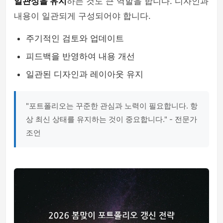
일관성을 유지
하는 것도 큰 역할을 합니다. 디자인과
내용이 일관되게 구성되어야 합니다.
주기적인 검토와 업데이트
피드백을 반영하여 내용 개선
일관된 디자인과 레이아웃 유지
"포트폴리오는 꾸준한 관심과 노력이 필요합니다. 항
상 최신 상태를 유지하는 것이 중요합니다." - 전문가
조언