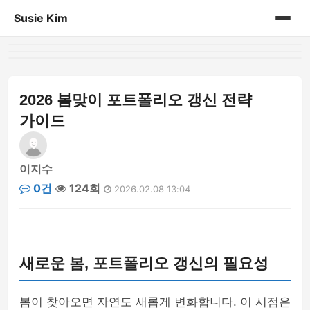
Susie Kim
홈
게시판
2026 봄맞이 포트폴리오 갱신 전략
가이드
이지수
0건
124회
2026.02.08 13:04
새로운 봄, 포트폴리오 갱신의 필요성
봄이 찾아오면 자연도 새롭게 변화합니다. 이 시점은