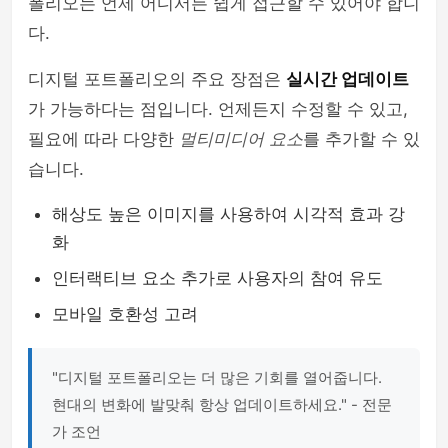
폴리오는 언제 어디서든 쉽게 접근할 수 있어야 합니
다.
디지털 포트폴리오의 주요 장점은
실시간 업데이트
가 가능하다는 점입니다. 언제든지 수정할 수 있고,
필요에 따라 다양한
멀티미디어 요소
를 추가할 수 있
습니다.
해상도 높은 이미지를 사용하여 시각적 효과 강
화
인터랙티브 요소 추가로 사용자의 참여 유도
모바일 호환성 고려
"디지털 포트폴리오는 더 많은 기회를 열어줍니다.
현대의 변화에 발맞춰 항상 업데이트하세요." - 전문
가 조언