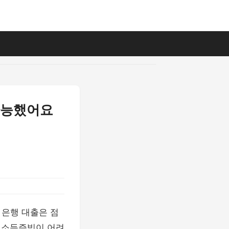
가능했어요
 은행 대출은 점
, 소득증빙이 어려