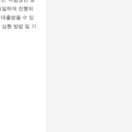
 동일하게 진행되
 대출받을 수 있
 상환 방법 및 기