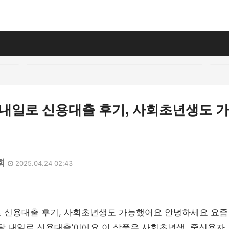
 내일로 신용대출 후기, 사회초년생도 
회
2025.04.24 02:43
로 신용대출 후기, 사회초년생도 가능했어요 안녕하세요 요즘
피탈 내일로 신용대출’이에요 이 상품은 사회초년생, 중신용자