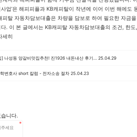
원사업’은 해피피플과 KB캐피탈이 작년에 이어 이번 해에도
B캐피탈 자동차담보대출은 차량을 담보로 하여 필요한 자금을
다. 이 본 글에서는 KB캐피탈 자동차담보대출의 조건, 한도,
자세히
] 나성동 양갈비맛집추천! 진1926 내돈내산 후기...
25.04.29
변호사 short 칼럼 - 전자소송 절차
25.04.23
없습니다.