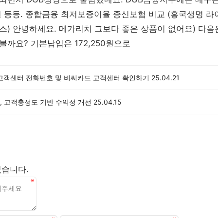
 등등. 종합금융 최저보증이율 종신보험 비교 (흥국생명 라이
) 안녕하세요. 메가리치 그보다 좋은 상품이 없어요) 다음
까요? 기본납입은 172,250원으로
 고객센터 전화번호 및 비씨카드 고객센터 확인하기
25.04.21
, 고객충성도 기반 수익성 개선
25.04.15
없습니다.