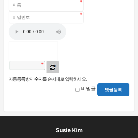
자동등록방지 숫자를 순서대로 입력하세요.
비밀글
댓글등록
Susie Kim