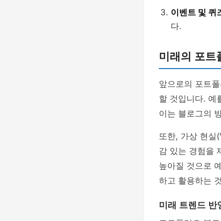
이벤트 및 퀴
다.
미래의 포트
앞으로의 포트폴리
할 것입니다. 예
이는 블로그의 방
또한, 가상 현실
감 있는 경험을 
높아질 것으로 
하고 활용하는 
미래 트렌드 반