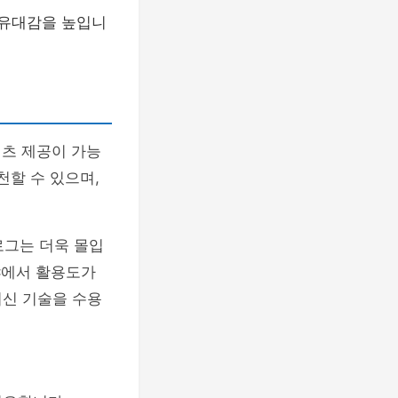
 유대감을 높입니
텐츠 제공이 가능
천할 수 있으며,
로그는 더욱 몰입
야에서 활용도가
최신 기술을 수용