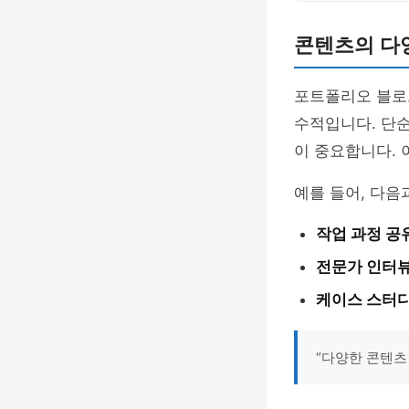
콘텐츠의 다
포트폴리오 블로
수적입니다. 단
이 중요합니다. 
예를 들어, 다음
작업 과정 공
전문가 인터뷰
케이스 스터디
“다양한 콘텐츠