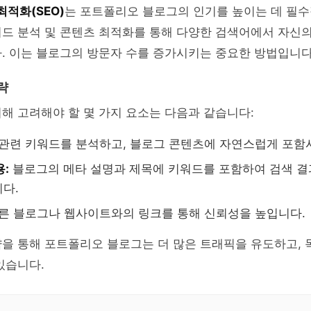
최적화(SEO)
는 포트폴리오 블로그의 인기를 높이는 데 필수
워드 분석 및 콘텐츠 최적화를 통해 다양한 검색어에서 자신
. 이는 블로그의 방문자 수를 증가시키는 중요한 방법입니다
략
위해 고려해야 할 몇 가지 요소는 다음과 같습니다:
관련 키워드를 분석하고, 블로그 콘텐츠에 자연스럽게 포함
용:
블로그의 메타 설명과 제목에 키워드를 포함하여 검색 결
다.
른 블로그나 웹사이트와의 링크를 통해 신뢰성을 높입니다.
략을 통해 포트폴리오 블로그는 더 많은 트래픽을 유도하고,
있습니다.