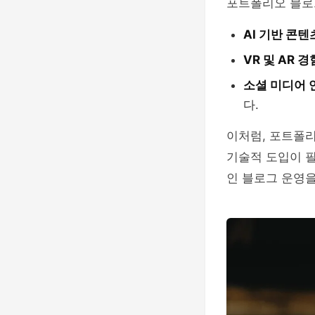
포트폴리오 블로
AI 기반 콘텐
VR 및 AR 경
소셜 미디어 
다.
이처럼, 포트폴
기술적 도입이 
인 블로그 운영을