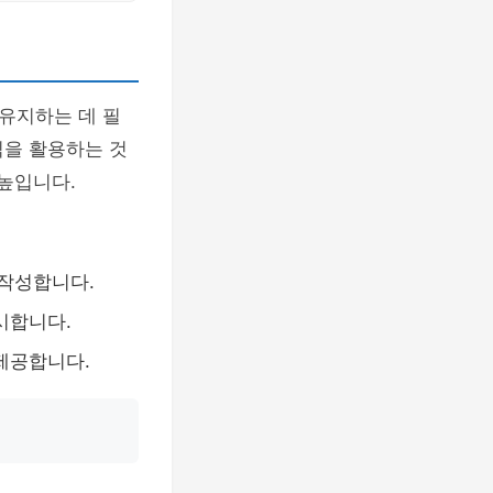
유지하는 데 필
식을 활용하는 것
 높입니다.
작성합니다.
시합니다.
제공합니다.