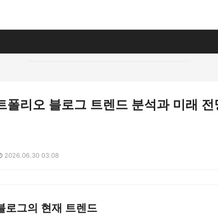
포트폴리오 블로그 트렌드 분석과 미래 전
2026.06.30 03:08
블로그의 현재 트렌드