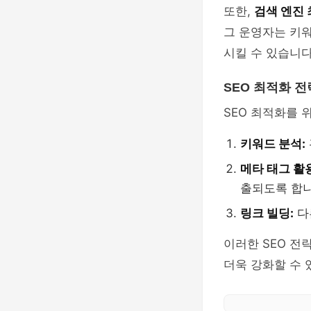
또한,
검색 엔진 
그 운영자는 키
시킬 수 있습니다
SEO 최적화 전
SEO 최적화를 
키워드 분석:
메타 태그 활
출되도록 합니
링크 빌딩:
다
이러한 SEO 전
더욱 강화할 수 