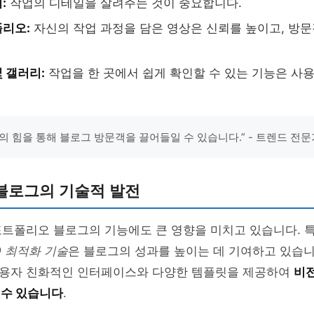
:
작업의 디테일을 살려주는 것이 중요합니다.
리오:
자신의 작업 과정을 담은 영상은 신뢰를 높이고, 방
 갤러리:
작업을 한 곳에서 쉽게 확인할 수 있는 기능은 사
의 힘을 통해 블로그 방문객을 끌어들일 수 있습니다.” - 트렌드 전문
블로그의 기술적 발전
포트폴리오 블로그의 기능에도 큰 영향을 미치고 있습니다. 
O 최적화 기술
은 블로그의 성과를 높이는 데 기여하고 있습니
용자 친화적인 인터페이스와 다양한 템플릿을 제공하여
비
 수 있습니다
.