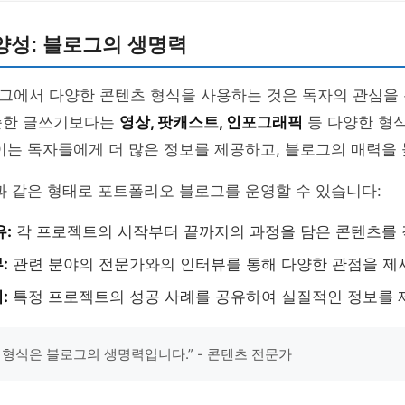
양성: 블로그의 생명력
그에서 다양한 콘텐츠 형식을 사용하는 것은 독자의 관심을 
순한 글쓰기보다는
영상, 팟캐스트, 인포그래픽
등 다양한 형
이는 독자들에게 더 많은 정보를 제공하고, 블로그의 매력을
과 같은 형태로 포트폴리오 블로그를 운영할 수 있습니다:
유:
각 프로젝트의 시작부터 끝까지의 과정을 담은 콘텐츠를 
:
관련 분야의 전문가와의 인터뷰를 통해 다양한 관점을 제
:
특정 프로젝트의 성공 사례를 공유하여 실질적인 정보를 
 형식은 블로그의 생명력입니다.” - 콘텐츠 전문가