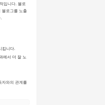
적입니다. 블로
의 블로그를 노출
.
시킵니다.
과에서 더 잘 노
 독자와의 관계를