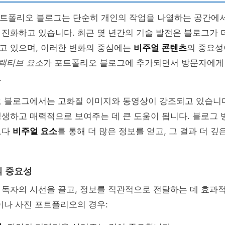
 포트폴리오 블로그는 단순히 개인의 작업을 나열하는 공간에
 진화하고 있습니다. 최근 몇 년간의 기술 발전은 블로그가
고 있으며, 이러한 변화의 중심에는
비주얼 콘텐츠
의 중요성
터랙티브 요소
가 포트폴리오 블로그에 추가되면서 방문자에게 
.
오 블로그에서는 고화질 이미지와 동영상이 강조되고 있습니다
생생하고 매력적으로 보여주는 데 큰 도움이 됩니다. 블로그
보다
비주얼 요소
를 통해 더 많은 정보를 얻고, 그 결과 더 
의 중요성
독자의 시선을 끌고, 정보를 직관적으로 전달하는 데 효과적
이나 사진 포트폴리오의 경우: