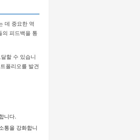
 데 중요한 역
들의 피드백을 통
도달할 수 있습니
 포트폴리오를 발견
합니다.
 소통을 강화합니