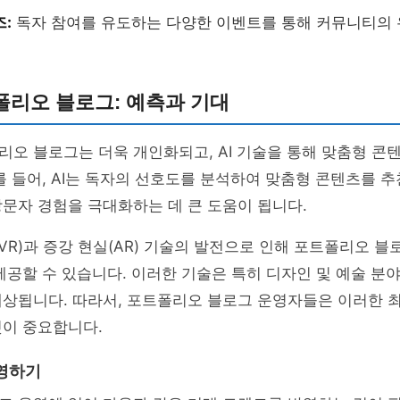
즈:
독자 참여를 유도하는 다양한 이벤트를 통해 커뮤니티의
폴리오 블로그: 예측과 기대
오 블로그는 더욱 개인화되고, AI 기술을 통해 맞춤형 콘
를 들어, AI는 독자의 선호도를 분석하여 맞춤형 콘텐츠를 추
문자 경험을 극대화하는 데 큰 도움이 됩니다.
(VR)과 증강 현실(AR) 기술의 발전으로 인해 포트폴리오 블
제공할 수 있습니다. 이러한 기술은 특히 디자인 및 예술 분
예상됩니다. 따라서, 포트폴리오 블로그 운영자들은 이러한 
것이 중요합니다.
영하기