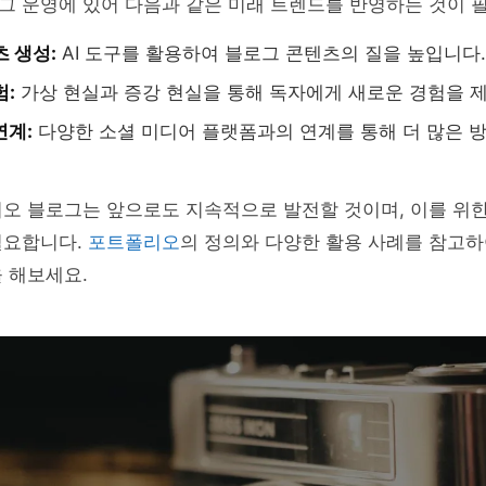
그 운영에 있어 다음과 같은 미래 트렌드를 반영하는 것이 
츠 생성:
AI 도구를 활용하여 블로그 콘텐츠의 질을 높입니다.
험:
가상 현실과 증강 현실을 통해 독자에게 새로운 경험을 
연계:
다양한 소셜 미디어 플랫폼과의 연계를 통해 더 많은 
리오 블로그는 앞으로도 지속적으로 발전할 것이며, 이를 위
필요합니다.
포트폴리오
의 정의와 다양한 활용 사례를 참고하
 해보세요.