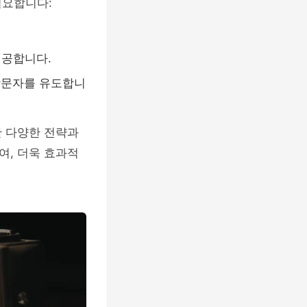
필요합니다:
제공합니다.
방문자를 유도합니
한 다양한 전략과
여, 더욱 효과적