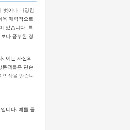
서 벗어나 다양한
 더욱 매력적으로
이 있습니다. 특
보다 풍부한 경
. 이는 자신의
 방문객들은 단순
깊은 인상을 받습니
입니다. 예를 들