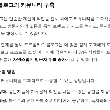
블로그의 커뮤니티 구축
그는 단순한 개인의 작업물 전시 외에도 커뮤니티를 구축하는
로그 방문자와의 소통을 통해 브랜드 인지도를 높이고, 독자
을 향상시킬 수 있습니다.
 연계를 통해 포트폴리오 블로그는 더 많은 잠재 고객에게 
 블로그 포스트를 소셜 미디어에 공유하면 더 많은 사람들이
를 통해
자연스럽게 방문자 수를 증가
시킬 수 있습니다.
소통 방법
 커뮤니티를 효과적으로 소통할 수 있는 방법입니다:
성화:
방문자들이 자유롭게 의견을 나눌 수 있는 공간을 제공
활용:
블로그의 콘텐츠를 소셜 미디어에 공유하고, 독자와의