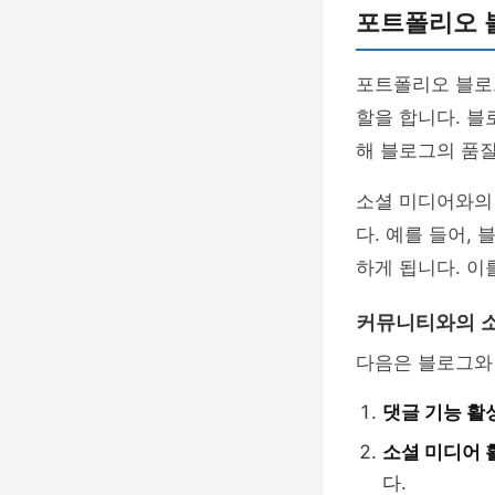
포트폴리오 
포트폴리오 블로
할을 합니다. 블
해 블로그의 품질
소셜 미디어와의
다. 예를 들어,
하게 됩니다. 이
커뮤니티와의 
다음은 블로그와
댓글 기능 활
소셜 미디어 
다.