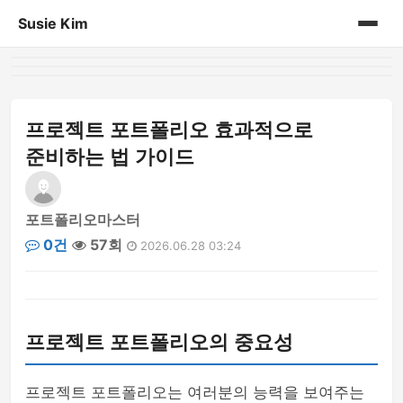
Susie Kim
홈
게시판
프로젝트 포트폴리오 효과적으로
준비하는 법 가이드
포트폴리오마스터
0건
57회
2026.06.28 03:24
프로젝트 포트폴리오의 중요성
프로젝트 포트폴리오는 여러분의 능력을 보여주는