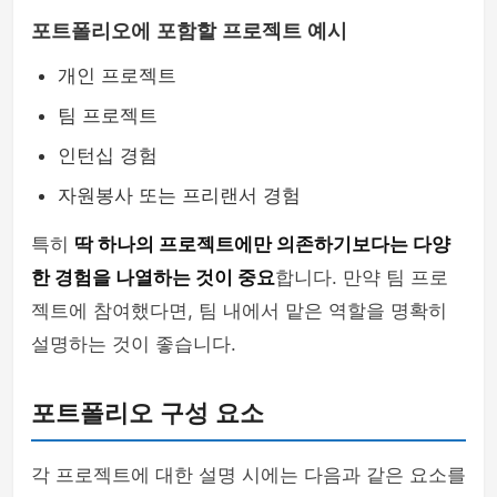
포트폴리오에 포함할 프로젝트 예시
개인 프로젝트
팀 프로젝트
인턴십 경험
자원봉사 또는 프리랜서 경험
특히
딱 하나의 프로젝트에만 의존하기보다는 다양
한 경험을 나열하는 것이 중요
합니다. 만약 팀 프로
젝트에 참여했다면, 팀 내에서 맡은 역할을 명확히
설명하는 것이 좋습니다.
포트폴리오 구성 요소
각 프로젝트에 대한 설명 시에는 다음과 같은 요소를