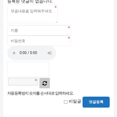
등록된 댓글이 없습니다.
자동등록방지 숫자를 순서대로 입력하세요.
비밀글
댓글등록