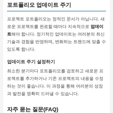
포트폴리오 업데이트 주기
프로젝트 포트폴리오는 정적인 문서가 아닙니다. 새
로운 프로젝트를 완료할 때마다 지속적으로
업데이
트
해야 합니다. 정기적인 업데이트는 여러분의 최신
기술과 경험을 반영하며, 변화하는 트렌드에 맞출 수
있도록 합니다.
업데이트 주기 설정하기
최소한 분기마다 포트폴리오를 검토하고 새로운 프
로젝트를 추가하거나 기존 프로젝트의 내용을 수정
하는 것이 좋습니다. 이 과정을 통해 여러분의 성장
과 발전을 명확히 드러낼 수 있습니다.
자주 묻는 질문(FAQ)