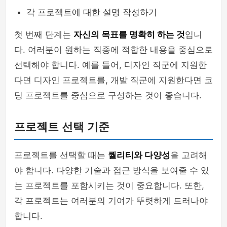
각 프로젝트에 대한 설명 작성하기
첫 번째 단계는
자신의 목표를 명확히 하는 것
입니
다. 여러분이 원하는 직종에 적합한 내용을 중심으로
선택해야 합니다. 예를 들어, 디자인 직군에 지원한
다면 디자인 프로젝트를, 개발 직군에 지원한다면 코
딩 프로젝트를 중심으로 구성하는 것이 좋습니다.
프로젝트 선택 기준
프로젝트를 선택할 때는
퀄리티와 다양성
을 고려해
야 합니다. 다양한 기술과 접근 방식을 보여줄 수 있
는 프로젝트를 포함시키는 것이 중요합니다. 또한,
각 프로젝트는 여러분의 기여가 뚜렷하게 드러나야
합니다.