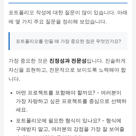
포트폴리오 작성에 대한 질문이 많이 있습니다. 아래
에 몇 가지 주요 질문을 정리해 보았습니다.
포트폴리오를 만들 때 가장 중요한 점은 무엇인가요?
가장 중요한 것은
진정성과 전문성
입니다. 진솔하게
자신을 표현하고, 전문적으로 보이도록 노력해야 합
니다.
어떤 프로젝트를 포함해야 할까요? - 여러분이
가장 자랑하고 싶은 프로젝트를 중심으로 선택하
세요.
포트폴리오에 필요한 형식이 있나요? - 형식에
구애받지 말고, 여러분의 강점을 가장 잘 보여줄