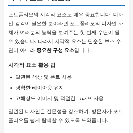
포트폴리오의 시각적 요소도 매우 중요합니다. 디자
인 감각이 필요한 분야라면 포트폴리오의 디자인 자
체가 여러분의 능력을 보여주는 첫 번째 수단이 될
수 있습니다. 따라서 시각적 요소는 단순한 보조 수
단이 아니라
중요한 구성 요소
입니다.
시각적 요소 활용 팁
일관된 색상 및 폰트 사용
명확한 레이아웃 유지
고해상도 이미지 및 적절한 그래프 사용
일관된 디자인은 전문성을 강조하며, 방문자가 포트
폴리오를 쉽게 탐색할 수 있도록 도와줍니다.