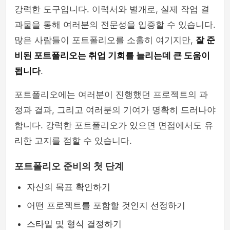
강력한 도구입니다. 이력서와 별개로, 실제 작업 결
과물을 통해 여러분의 전문성을 입증할 수 있습니다.
많은 사람들이 포트폴리오를 소홀히 여기지만,
잘 준
비된 포트폴리오는 취업 기회를 늘리는데 큰 도움이
됩니다
.
포트폴리오에는 여러분이 진행했던 프로젝트의 과
정과 결과, 그리고 여러분의 기여가 명확히 드러나야
합니다. 강력한 포트폴리오가 있으면 면접에서도 유
리한 고지를 점할 수 있습니다.
포트폴리오 준비의 첫 단계
자신의 목표 확인하기
어떤 프로젝트를 포함할 것인지 선정하기
스타일 및 형식 결정하기