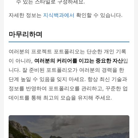
수 있는 스타일로 구성하세요.
자세한 정보는
지식백과에서
확인할 수 있습니다.
마무리하며
여러분의 프로젝트 포트폴리오는 단순한 개인 기록
이 아니라,
여러분의 커리어를 이끄는 중요한 자산
입
니다. 잘 준비된 포트폴리오가 여러분의 경력을 한
단계 높일 수 있음을 잊지 마세요. 항상 최신 기술과
정보를 반영하여 포트폴리오를 관리하고, 꾸준한 업
데이트를 통해 최고의 모습을 유지해 주세요.