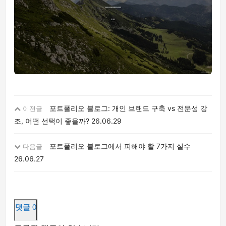
포트폴리오 블로그: 개인 브랜드 구축 vs 전문성 강
이전글
조, 어떤 선택이 좋을까?
26.06.29
포트폴리오 블로그에서 피해야 할 7가지 실수
다음글
26.06.27
댓글
0