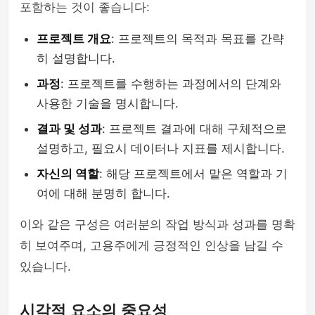
포함하는 것이 좋습니다:
프로젝트 개요
: 프로젝트의 목적과 목표를 간략
히 설명합니다.
과정
: 프로젝트를 수행하는 과정에서의 단계와
사용한 기술을 명시합니다.
결과 및 성과
: 프로젝트 결과에 대해 구체적으로
설명하고, 필요시 데이터나 지표를 제시합니다.
자신의 역할
: 해당 프로젝트에서 맡은 역할과 기
여에 대해 분명히 합니다.
이와 같은 구성은 여러분의 작업 방식과 성과를 명확
히 보여주며, 고용주에게 긍정적인 인상을 남길 수
있습니다.
시각적 요소의 중요성