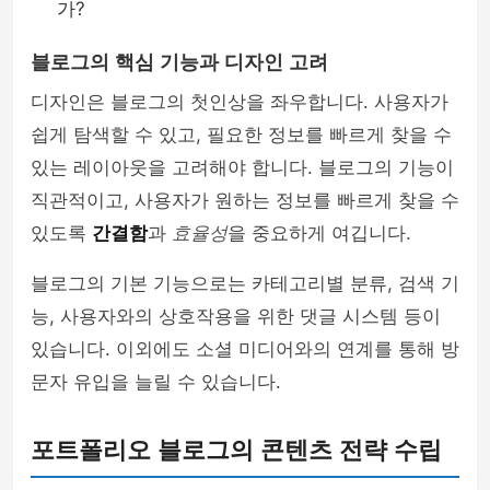
가?
블로그의 핵심 기능과 디자인 고려
디자인은 블로그의 첫인상을 좌우합니다. 사용자가
쉽게 탐색할 수 있고, 필요한 정보를 빠르게 찾을 수
있는 레이아웃을 고려해야 합니다. 블로그의 기능이
직관적이고, 사용자가 원하는 정보를 빠르게 찾을 수
있도록
간결함
과
효율성
을 중요하게 여깁니다.
블로그의 기본 기능으로는 카테고리별 분류, 검색 기
능, 사용자와의 상호작용을 위한 댓글 시스템 등이
있습니다. 이외에도 소셜 미디어와의 연계를 통해 방
문자 유입을 늘릴 수 있습니다.
포트폴리오 블로그의 콘텐츠 전략 수립