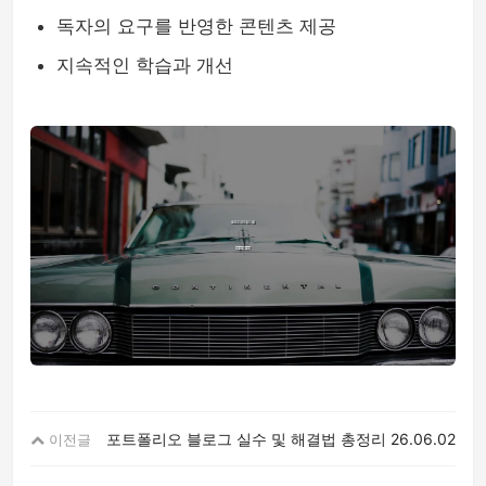
독자의 요구를 반영한 콘텐츠 제공
지속적인 학습과 개선
포트폴리오 블로그 실수 및 해결법 총정리
26.06.02
이전글