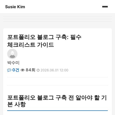
Susie Kim
홈
게시판
포트폴리오 블로그 구축: 필수
체크리스트 가이드
박수미
0건
84회
2026.06.01 12:00
포트폴리오 블로그 구축 전 알아야 할 기
본 사항