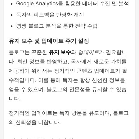
Google Analytics를 활용한 데이터 수집 및 분석
독자의 피드백을 반영한 개선
경쟁 블로그 분석을 통한 전략 수립
유지 보수 및 업데이트 주기 설정
블로그는 꾸준한
유지 보수
와
업데이트
가 필요합니
다. 최신 정보를 반영하고, 독자에게 새로운 가치를
제공하기 위해서는 정기적인 콘텐츠 업데이트가 필
수적입니다. 이를 통해 독자는 항상 신선한 정보를
얻을 수 있으며, 블로그의 전문성을 유지할 수 있습
니다.
정기적인 업데이트는 독자 방문을 유도하며, 블로그
의 신뢰성을 더합니다.