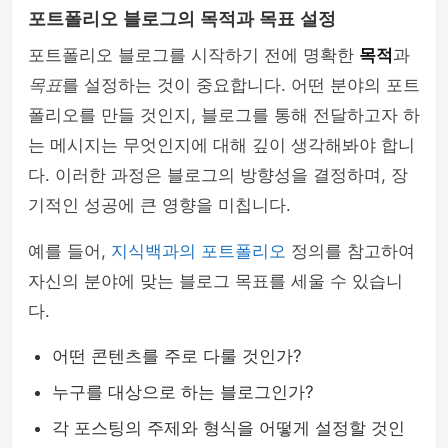
포트폴리오 블로그의 목적과 목표 설정
포트폴리오 블로그를 시작하기 전에 명확한
목적
과
목표
를 설정하는 것이 중요합니다. 어떤 분야의 포트
폴리오를 만들 것인지, 블로그를 통해 전달하고자 하
는 메시지는 무엇인지에 대해 깊이 생각해봐야 합니
다. 이러한 과정은 블로그의 방향성을 결정하며, 장
기적인 성공에 큰 영향을 미칩니다.
예를 들어,
지식백과의 포트폴리오
정의를 참고하여
자신의 분야에 맞는 블로그 목표를 세울 수 있습니
다.
어떤 콘텐츠를 주로 다룰 것인가?
누구를 대상으로 하는 블로그인가?
각 포스팅의 주제와 형식을 어떻게 설정할 것인