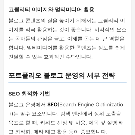
고퀄리티 이미지와 멀티미디어 활용
블로그 콘텐츠의 질을 높이기 위해서는 고퀄리티 이
미지를 적극 활용하는 것이 좋습니다. 시각적인 요소
는 독자들의 관심을 끌고, 이해를 돕는 데 큰 역할을
합니다. 멀티미디어를 활용한 콘텐츠는 정보를 쉽게
전달할 수 있는 효과적인 수단입니다.
포트폴리오 블로그 운영의 세부 전략
SEO 최적화 기법
블로그 운영에서
SEO
(Search Engine Optimizatio
n)는 필수 요소입니다. 검색 엔진에서 상위 노출을
목표로 할 때, 키워드 선정 및 사용, 제목 및 설명 태
그 최적화, 메타 태그 활용 등이 중요합니다.