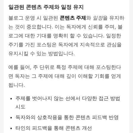
일관된 콘텐츠 주제와 일정 유지
블로그 운영 시 일관된
콘텐츠 주제
와
일정
을 유지하
는 것이 중요합니다. 이는 독자에게 신뢰를 주며, 블
로그에 대한 기대를 명확히 할 수 있습니다. 일정한
주기를 가진 포스팅은 독자에게 지속적으로 관심을
유지시킬 수 있는 방법입니다.
예를 들어, 주 단위로 특정 주제에 대해 포스팅한다
면 독자는 그 주제에 대해 깊이 이해할 기회를 얻게
됩니다.
주제를 벗어나지 않는 선에서 다양한 접근 방법
시도
독자와의 상호작용을 통한 콘텐츠 피드백 반영
타인의 피드백을 통해 콘텐츠 개선