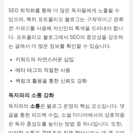
SEO 최적화를 통해 더 많은 독자들에게 노출될 수
있으며, 특히 포트폴리오 블로그는
구체적이고 명확
한 키워드
를 사용해 자신만의 특색을 드러내야 합니
다. 포트폴리오 블로그에서 SEO의 중요성을 강조하
는 글에서 더 많은 정보를 확인할 수 있습니다.
키워드의 자연스러운 삽입
메타 태그의 적절한 사용
백링크 활용을 통한 신뢰도 강화
독자와의 소통 강화
독자와의
소통
은 블로그 운영의 핵심 요소입니다. 댓
글을 통한 피드백 수집, 소셜 미디어에서의 상호작용
은 독자 충성도를 높이는 방법 중 하나입니다. 또한,
이러한 소통은 콘텐츠의 질을 향상시키는 데 큰 기여