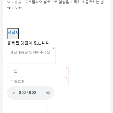
포트폴리오 블로그로 일상을 기록하고 공유하는 법
다음글
26.05.31
댓글
0
등록된 댓글이 없습니다.