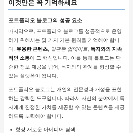
이것만은 꼭 기억하세요
포트폴리오 블로그의 성공 요소
마지막으로, 포트폴리오 블로그를 성공적으로 운영
하기 위해서는 몇 가지 기본 원칙을 기억해야 합니
다.
유용한 콘텐츠
,
일관된 업데이트
,
독자와의 지속
적인 소통
이 그 핵심입니다. 이를 통해 블로그는 단
순한 정보 제공을 넘어, 독자와의 관계를 형성할 수
있는 플랫폼이 됩니다.
포트폴리오 블로그는 개인의 전문성과 개성을 표현
하는 강력한 도구입니다. 따라서 자신의 분야에서 독
자에게 진정한 가치를 제공할 수 있는 콘텐츠를 제공
하도록 노력해야 합니다.
항상 새로운 아이디어 탐색