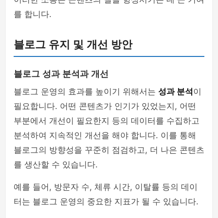
를 합니다.
블로그 유지 및 개선 방안
블로그 성과 분석과 개선
블로그 운영의 효과를 높이기 위해서는
성과 분석
이
필요합니다. 어떤 콘텐츠가 인기가 있었는지, 어떤
부분에서 개선이 필요한지 등의 데이터를 수집하고
분석하여 지속적인 개선을 해야 합니다. 이를 통해
블로그의 방향성을 꾸준히 점검하고, 더 나은 콘텐츠
를 생산할 수 있습니다.
예를 들어, 방문자 수, 체류 시간, 이탈률 등의 데이
터는 블로그 운영의 중요한 지표가 될 수 있습니다.