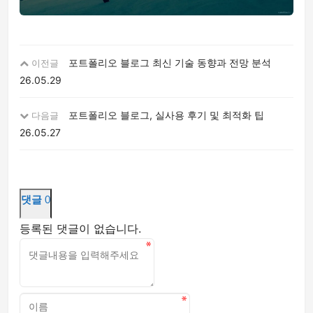
포트폴리오 블로그 최신 기술 동향과 전망 분석
이전글
26.05.29
포트폴리오 블로그, 실사용 후기 및 최적화 팁
다음글
26.05.27
댓글
0
등록된 댓글이 없습니다.