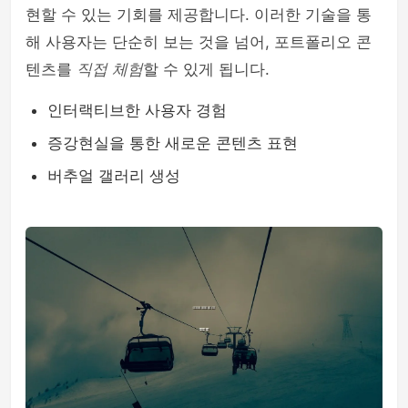
현할 수 있는 기회를 제공합니다. 이러한 기술을 통
해 사용자는 단순히 보는 것을 넘어, 포트폴리오 콘
텐츠를
직접 체험
할 수 있게 됩니다.
인터랙티브한 사용자 경험
증강현실을 통한 새로운 콘텐츠 표현
버추얼 갤러리 생성