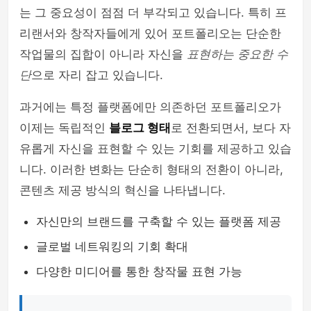
는 그 중요성이 점점 더 부각되고 있습니다. 특히 프
리랜서와 창작자들에게 있어 포트폴리오는 단순한
작업물의 집합이 아니라 자신을
표현하는 중요한 수
단
으로 자리 잡고 있습니다.
과거에는 특정 플랫폼에만 의존하던 포트폴리오가
이제는 독립적인
블로그 형태
로 전환되면서, 보다 자
유롭게 자신을 표현할 수 있는 기회를 제공하고 있습
니다. 이러한 변화는 단순히 형태의 전환이 아니라,
콘텐츠 제공 방식의 혁신을 나타냅니다.
자신만의 브랜드를 구축할 수 있는 플랫폼 제공
글로벌 네트워킹의 기회 확대
다양한 미디어를 통한 창작물 표현 가능