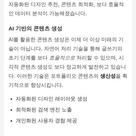
자동화된 디자인 추천, 콘텐츠 최적화, 보다 효율적
인 데이터 분석이 가능해졌습니다.
AI 기반의 콘텐츠 생성
AI를 활용한 콘텐츠 생성은 이제 더 이상 미래의 기
술이 아닙니다. 자연어 처리 기술을 통해 글쓰기의
초기 단계를 보다
효율적으로
처리할 수 있으며, 시
각적 콘텐츠 생성도 보다 정교하게 발전하고 있습니
다. 이러한 기술은 포트폴리오 콘텐츠의
생산성
을 획
기적으로 향상시킵니다.
자동화된 디자인 레이아웃 생성
최적화된 검색 엔진 노출
개인화된 사용자 경험 제공