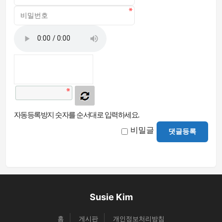
자동등록방지 숫자를 순서대로 입력하세요.
비밀글
댓글등록
Susie Kim
홈
게시판
개인정보처리방침