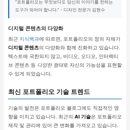
"포트폴리오는 무엇보다도 당신의 이야기를 전하는
도구가 되어야 합니다." - 디자인 전문가 김현수
디지털 콘텐츠의 다양화
최근
지식백과
에 따르면, 포트폴리오의 정의 자체가
디지털 콘텐츠
의 다양화와 함께 진화하고 있습니다.
텍스트에 국한되지 않고, 비디오, 오디오, 인터랙티
브 콘텐츠 등
다양한 형태
로 자신의 가능성을 표현할
수 있게 되었습니다.
최신 포트폴리오 기술 트렌드
기술의 발전은 포트폴리오 블로그에도 직접적인 영
향을 미치고 있습니다. 최근의
AI 기술
은 포트폴리오
제작 및 관리에 있어 큰 변화를 가져오고 있습니다.