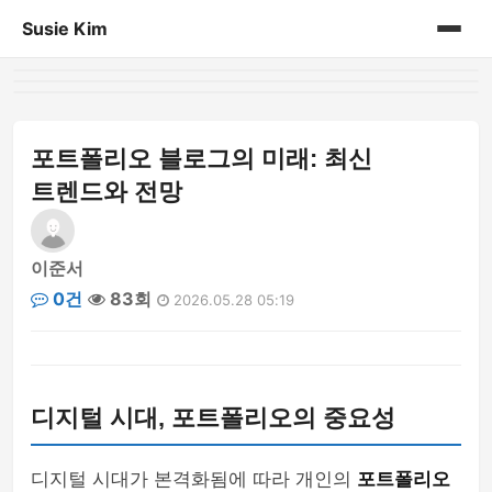
Susie Kim
홈
게시판
포트폴리오 블로그의 미래: 최신
트렌드와 전망
이준서
0건
83회
2026.05.28 05:19
디지털 시대, 포트폴리오의 중요성
디지털 시대가 본격화됨에 따라 개인의
포트폴리오