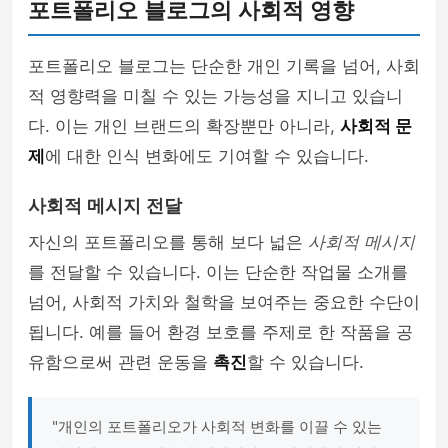
포트폴리오 블로그의 사회적 영향
포트폴리오 블로그는 단순한 개인 기록을 넘어, 사회
적 영향력을 미칠 수 있는 가능성을 지니고 있습니
다. 이는 개인 브랜드의 확장뿐만 아니라,
사회적 문
제
에 대한 인식 변화에도 기여할 수 있습니다.
사회적 메시지 전달
자신의 포트폴리오를 통해 보다 넓은
사회적 메시지
를 전달할 수 있습니다. 이는 단순한 작업물 소개를
넘어, 사회적 가치와 철학을 보여주는 중요한 수단이
됩니다. 예를 들어 환경 보호를 주제로 한 작품을 공
유함으로써 관련 운동을
촉진
할 수 있습니다.
"개인의 포트폴리오가 사회적 변화를 이끌 수 있는