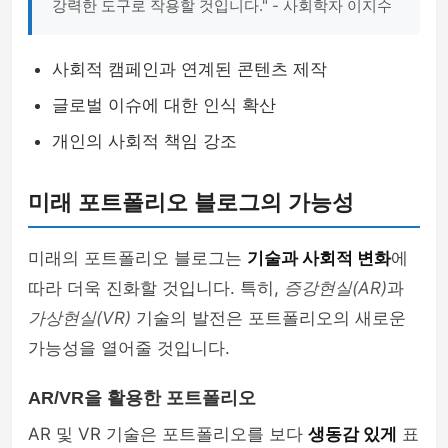
강력한 도구로 작용할 것입니다." - 사회학자 이지수
사회적 캠페인과 연계된 콘텐츠 제작
글로벌 이슈에 대한 인식 확산
개인의 사회적 책임 강조
미래 포트폴리오 블로그의 가능성
미래의 포트폴리오 블로그는
기술과 사회적 변화
에
따라 더욱 진화할 것입니다. 특히,
증강현실(AR)
과
가상현실(VR)
기술의 발전은 포트폴리오의 새로운
가능성을 열어줄 것입니다.
AR/VR을 활용한 포트폴리오
AR 및 VR 기술은 포트폴리오를 보다
생동감 있게
표