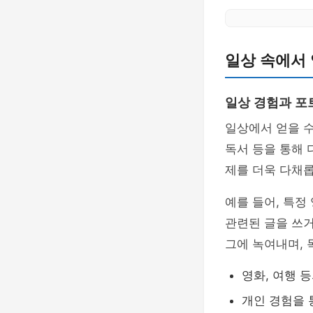
일상 속에서 
일상 경험과 포
일상에서 얻을 수
독서 등을 통해
제를 더욱 다채
예를 들어, 특정
관련된 글을 쓰
그에 녹여내며,
영화, 여행 
개인 경험을 