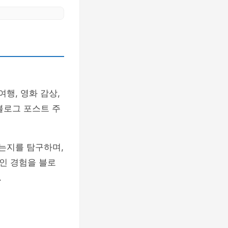
행, 영화 감상,
블로그 포스트 주
있는지를 탐구하며,
인 경험을 블로
.