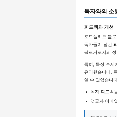
독자와의 소
피드백과 개선
포트폴리오 블로그
독자들이 남긴
블로거로서의 성
특히, 특정 주제
유익했습니다. 
일 수 있었습니다
독자 피드백을
댓글과 이메일