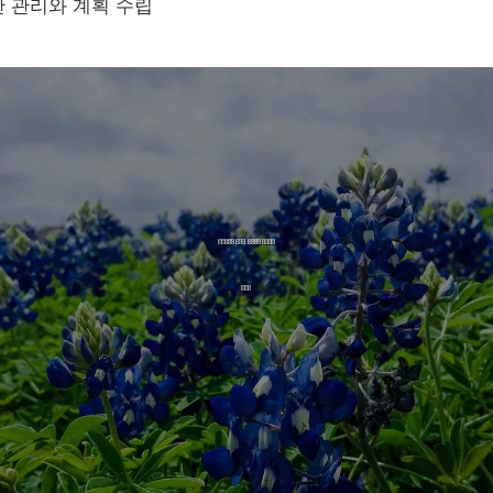
 관리와 계획 수립