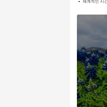
체계적인 시간