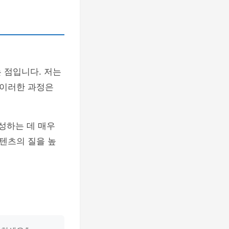
 점입니다. 저는
 이러한 과정은
성하는 데 매우
텐츠의 질을 높