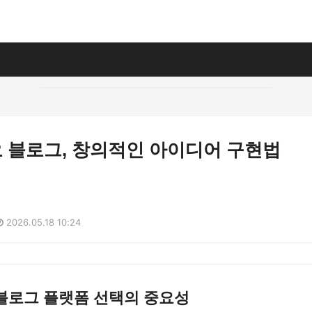
 블로그, 창의적인 아이디어 구현법
2026.05.18 10:24
블로그 플랫폼 선택의 중요성