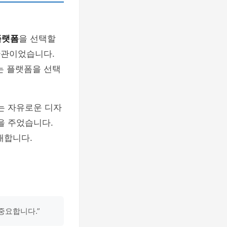
플랫폼
을 선택할
난관이었습니다.
는 플랫폼을 선택
는 자유로운 디자
을 주었습니다.
재합니다.
중요합니다.”