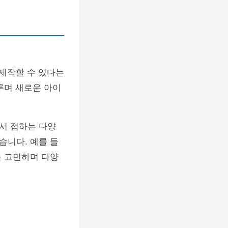
제작할 수 있다는
루며 새로운 아이
서 접하는 다양
습니다. 예를 들
을 고민하며 다양