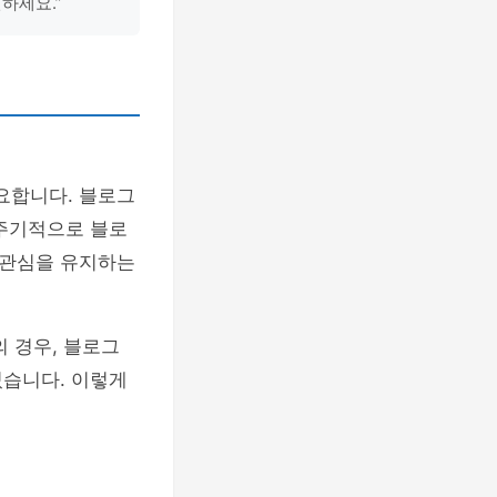
하세요.”
요합니다. 블로그
 주기적으로 블로
 관심을 유지하는
 경우, 블로그
습니다. 이렇게