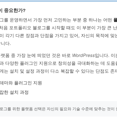
이 중요한가?
그를 운영하면서 가장 먼저 고민하는 부분 중 하나는 어떤
 처음 포트폴리오 블로그를 시작할 때도 이 부분이 가장 큰 
 각기 다른 장점과 단점을 가지고 있어, 자신의 목적에 맞
니다.
랫폼 중 가장 눈에 띄었던 것은 바로
WordPress
입니다. 이
과 다양한 플러그인 지원으로 창의성을 극대화하는 데 도움
는 설치 및 설정 과정이 다소 복잡할 수 있다는 단점도 존
 테마와 플러그인 지원
복잡한 설치 과정
로그를 위한 플랫폼 선택은 자신의 필요와 기술 수준에 맞추는 것이 