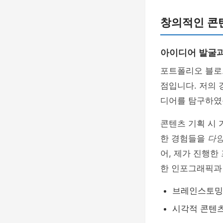
창의적인 콘텐
아이디어 발굴과
포트폴리오 블로
점입니다. 저의 
디어를 탐구하였
콘텐츠 기획 시
한 경험들을
다양
어, 제가 진행
한 인포그래픽과
브레인스토밍
시각적 콘텐츠