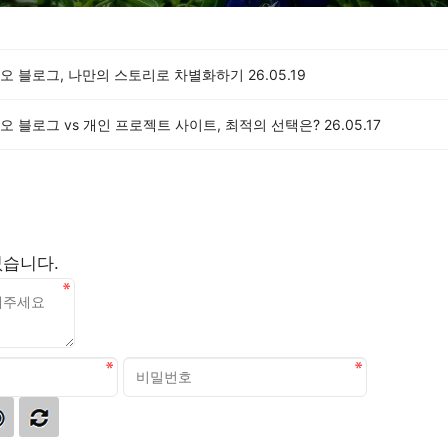
오 블로그, 나만의 스토리로 차별화하기
26.05.19
 블로그 vs 개인 프로젝트 사이트, 최적의 선택은?
26.05.17
없습니다.