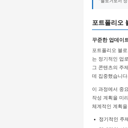
“블로거로서 성
포트폴리오 
꾸준한 업데이
포트폴리오 블로
는 정기적인 업
그 콘텐츠의 주
데 집중했습니다
이 과정에서 중요
작성 계획을 미리
체계적인 계획을 
정기적인 주