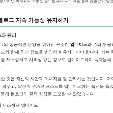
장하려면 독자와의 소통은 필수입니다. 피드백을 통해 끊임없이 발전
블로그 지속 가능성 유지하기
트와 관리
그의 성공적인 운영을 위해선 꾸준한
업데이트
와 관리가 필
로드와 함께 최신 정보를 반영하여 유지되어야 합니다. 저는
제를 재구성하고 시의성 있는 정보로 업데이트하여 독자들의
.
한 것은 자신의 시간과 에너지를 잘 관리하는 것입니다. 저의
 세우고,
일정한 주기
로 포스트를 업데이트하는 습관을 들였
통해 블로그의 질적 향상을 도모할 수 있었습니다.
제 재조정과 업데이트