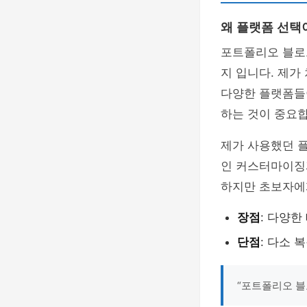
왜 플랫폼 선택
포트폴리오 블로
지 입니다. 제가
다양한 플랫폼들이
하는 것이 중요합
제가 사용했던 플
인 커스터마이징
하지만 초보자에게
장점
: 다양한
단점
: 다소 
“포트폴리오 블