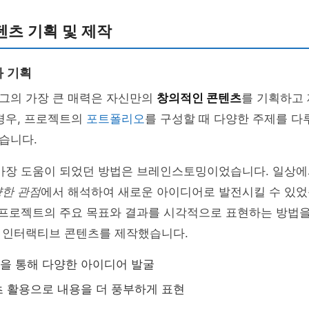
츠 기획 및 제작
 기획
그의 가장 큰 매력은 자신만의
창의적인 콘텐츠
를 기획하고 
경우, 프로젝트의
포트폴리오
를 구성할 때 다양한 주제를 다
습니다.
 가장 도움이 되었던 방법은 브레인스토밍이었습니다. 일상에
한 관점
에서 해석하여 새로운 아이디어로 발전시킬 수 있었
한 프로젝트의 주요 목표와 결과를 시각적으로 표현하는 방법
 인터랙티브 콘텐츠를 제작했습니다.
을 통해 다양한 아이디어 발굴
 활용으로 내용을 더 풍부하게 표현