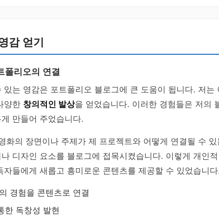
영감 얻기
트폴리오의 연결
 있는 영감은 포트폴리오 블로그에 큰 도움이 됩니다. 저는 여
 다양한
창의적인 발상
을 얻었습니다. 이러한 경험들은 저의 
롭게 만들어 주었습니다.
 영화의 장면이나 주제가 제 프로젝트와 어떻게 연결될 수 
거나 디자인 요소를 블로그에 접목시켰습니다. 이렇게 개인적
 독자들에게 새롭고 흥미로운 콘텐츠를 제공할 수 있었습니다
등의 경험을 콘텐츠로 연결
통한 독창성 발현