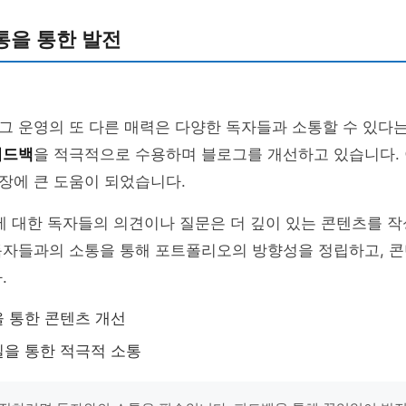
통을 통한 발전
 운영의 또 다른 매력은 다양한 독자들과 소통할 수 있다는
피드백
을 적극적으로 수용하며 블로그를 개선하고 있습니다.
장에 큰 도움이 되었습니다.
에 대한 독자들의 의견이나 질문은 더 깊이 있는 콘텐츠를 작
독자들과의 소통을 통해 포트폴리오의 방향성을 정립하고, 콘
.
 통한 콘텐츠 개선
을 통한 적극적 소통