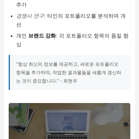
추가
경쟁사 연구
: 타인의 포트폴리오를 분석하며 개
선
개인
브랜드 강화
: 각 포트폴리오 항목의 품질 향
상
"항상 최신의 정보를 제공하고, 새로운 포트폴리오
항목을 추가하며, 작업한 결과물들을 새롭게 갱신하
는 것이 중요합니다." - 최현우