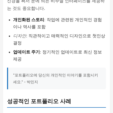
신경을 써서 눈에 띄는 비주얼 인터페이스를 제공하
는 것도 중요합니다.
개인화된 스토리
: 작업에 관련된 개인적인 경험
이나 역사를 포함
디자인
: 직관적이고 매력적인 디자인으로 첫인상
결정
업데이트 주기
: 정기적인 업데이트로 최신 정보
제공
"포트폴리오에 당신의 개인적인 이야기를 포함시키
세요." - 박민지
성공적인 포트폴리오 사례