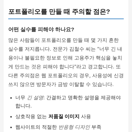
포트폴리오를 만들 때 주의할 점은?
어떤 실수를 피해야 하나요?
많은 사람들이 포트폴리오를 만들 때 몇 가지 흔한
실수를 저지릅니다. 전문가 김철수 씨는 "너무 긴 내
용이나 불필요한 정보로 인해 고용주가 핵심을 놓치
게 만드는 것은 피해야 합니다"라고 경고합니다. 또
다른 주의점은 웹 포트폴리오의 경우, 사용성에 신경
쓰지 않으면 방문자가 금방 이탈할 수 있습니다.
너무
긴 설명
: 간결하고 명확한 설명을 제공해야
합니다.
상호작용 없는
저품질 이미지
사용
웹사이트의 적절한
반응형 디자인
부족