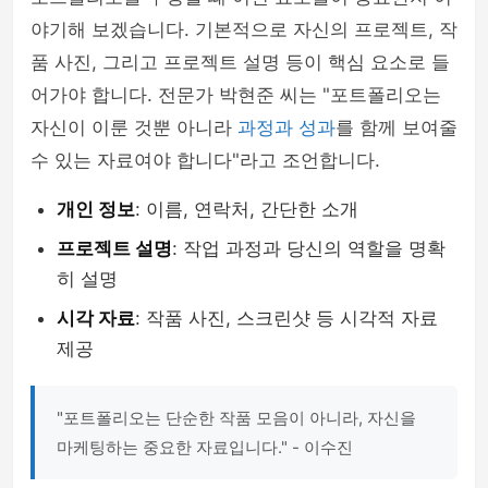
야기해 보겠습니다. 기본적으로 자신의 프로젝트, 작
품 사진, 그리고 프로젝트 설명 등이 핵심 요소로 들
어가야 합니다. 전문가 박현준 씨는 "포트폴리오는
자신이 이룬 것뿐 아니라
과정과 성과
를 함께 보여줄
수 있는 자료여야 합니다"라고 조언합니다.
개인 정보
: 이름, 연락처, 간단한 소개
프로젝트 설명
: 작업 과정과 당신의 역할을 명확
히 설명
시각 자료
: 작품 사진, 스크린샷 등 시각적 자료
제공
"포트폴리오는 단순한 작품 모음이 아니라, 자신을
마케팅하는 중요한 자료입니다." - 이수진