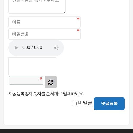
자동등록방지 숫자를 순서대로 입력하세요.
비밀글
댓글등록