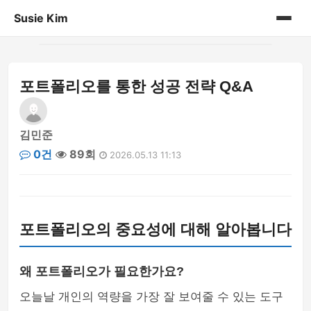
Susie Kim
홈
포트폴리오를 통한 성공 전략 Q&A
게시판
김민준
0건
89회
2026.05.13 11:13
포트폴리오의 중요성에 대해 알아봅니다
왜 포트폴리오가 필요한가요?
오늘날 개인의 역량을 가장 잘 보여줄 수 있는 도구