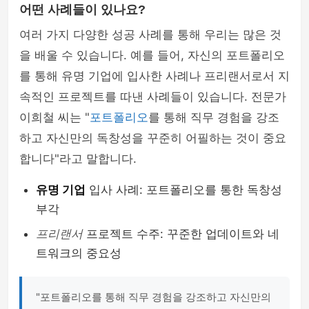
어떤 사례들이 있나요?
여러 가지 다양한 성공 사례를 통해 우리는 많은 것
을 배울 수 있습니다. 예를 들어, 자신의 포트폴리오
를 통해 유명 기업에 입사한 사례나 프리랜서로서 지
속적인 프로젝트를 따낸 사례들이 있습니다. 전문가
이희철 씨는 "
포트폴리오
를 통해 직무 경험을 강조
하고 자신만의 독창성을 꾸준히 어필하는 것이 중요
합니다"라고 말합니다.
유명 기업
입사 사례: 포트폴리오를 통한 독창성
부각
프리랜서
프로젝트 수주: 꾸준한 업데이트와 네
트워크의 중요성
"포트폴리오를 통해 직무 경험을 강조하고 자신만의