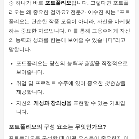
중 하나가 바로
포트폴리오
입니다. 그렇다면 포트폴
리오는 왜 중요한 걸까요? 전문가 이수진 씨는 "포트
폴리오는 단순한 작품 모음이 아니라, 자신을 마케팅
하는 중요한 자료입니다. 이를 통해 고용주에게 자신
의 능력과 성과를 한눈에 보여줄 수 있습니다"라고
말합니다.
포트폴리오는 당신의
능력과 경험
을 직접적으로
보여줍니다.
취업 및 프로젝트 수주에 있어 중요한
첫인상
을
제공합니다.
자신의
개성과 창의성
을 표현할 수 있는 기회입
니다.
포트폴리오의 구성 요소는 무엇인가요?
포트폴리오를 구성할 때 어떤 요소들이 중요한지 이