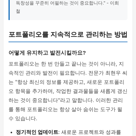
독창성을 꾸준히 어필하는 것이 중요합니다." - 이희
철
포트폴리오를 지속적으로 관리하는 방법
어떻게 유지하고 발전시킬까요?
포트폴리오는 한 번 만들고 끝나는 것이 아니라, 지
속적인 관리와 발전이 필요합니다. 전문가 최현우 씨
는 "항상 최신의 정보를 제공하고, 새로운 포트폴리
오 항목을 추가하며, 작업한 결과물들을 새롭게 갱신
하는 것이 중요합니다"라고 말합니다. 이러한 관리
를 통해 포트폴리오는 항상 살아 숨쉬는 도구가 될
수 있습니다.
정기적인 업데이트
: 새로운 프로젝트와 성과를