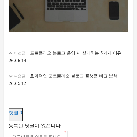
포트폴리오 블로그 운영 시 실패하는 5가지 이유
이전글
26.05.14
효과적인 포트폴리오 블로그 플랫폼 비교 분석
다음글
26.05.12
댓글
0
등록된 댓글이 없습니다.