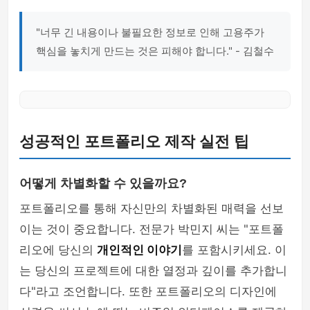
"너무 긴 내용이나 불필요한 정보로 인해 고용주가
핵심을 놓치게 만드는 것은 피해야 합니다." - 김철수
성공적인 포트폴리오 제작 실전 팁
어떻게 차별화할 수 있을까요?
포트폴리오를 통해 자신만의 차별화된 매력을 선보
이는 것이 중요합니다. 전문가 박민지 씨는 "포트폴
리오에 당신의
개인적인 이야기
를 포함시키세요. 이
는 당신의 프로젝트에 대한 열정과 깊이를 추가합니
다"라고 조언합니다. 또한 포트폴리오의 디자인에