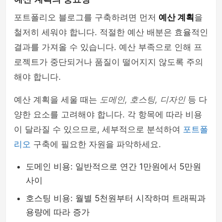
포트폴리오 블로그를 구축하려면 먼저
예산 계획
을
철저히 세워야 합니다. 적절한 예산 배분은 효율적인
결과를 가져올 수 있습니다. 예산 부족으로 인해 프
로젝트가 중단되거나 품질이 떨어지지 않도록 주의
해야 합니다.
예산 계획을 세울 때는
도메인, 호스팅, 디자인
등 다
양한 요소를 고려해야 합니다. 각 항목에 따라 비용
이 달라질 수 있으므로, 세부적으로 분석하여
포트폴
리오
구축에 필요한 자원을 파악하세요.
도메인 비용: 일반적으로 연간 1만원에서 5만원
사이
호스팅 비용: 월별 5천원부터 시작하며 트래픽과
용량에 따라 증가