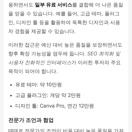
용하면서도
일부 유료 서비스
를 결합해 더 나은 품질
을 얻을 수 있습니다. 예를 들어, 고급 테마, 플러그
인, 디자인 툴 등을 활용하여 독특한 디자인과 사용
자 경험을 제공할 수 있습니다.
이러한 접근은 예산 대비 높은 품질을 보장하면서도
향후 확장 가능성을 염두에 둡니다.
SEO 최적화 및
사용자 친화적인 인터페이스
가 이러한 투자의 주요
목적이 되어야 합니다.
유료 테마: 약 10만원
고급 플러그인: 개당 약 2만원
디자인 툴: Canva Pro, 연간 12만원
전문가 조언과 협업
때때로 전문가의 조언이 비용 대비 높은 품질을 가져