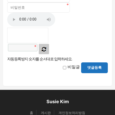
자동등록방지 숫자를 순서대로 입력하세요.
비밀글
댓글등록
Susie Kim
홈
게시판
개인정보처리방침