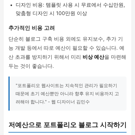
디자인 비용: 템플릿 사용 시 무료에서 수십만원,
맞춤형 디자인 시 100만원 이상
추가적인 비용 고려
단순히 블로그 구축 비용 외에도 유지보수, 추가 기
능 개발 등에서 따로 예산이 필요할 수 있습니다. 예
산 초과를 방지하기 위해서 미리
비상 예산
을 마련해
두는 것이 좋습니다.
"포트폴리오 웹사이트는 지속적인 관리가 필요하기
때문에 초기 예산뿐만 아니라 향후 유지 비용까지 고
려해야 합니다." - 웹 디자이너 김민수
저예산으로 포트폴리오 블로그 시작하기