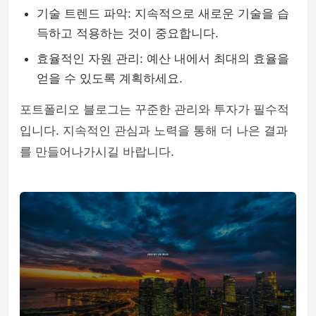
기술 트렌드 파악: 지속적으로 새로운 기술을 습
득하고 적용하는 것이 중요합니다.
효율적인 자원 관리: 예산 내에서 최대의 효율을
얻을 수 있도록 계획하세요.
포트폴리오 블로그는 꾸준한 관리와 투자가 필수적
입니다. 지속적인 관심과 노력을 통해 더 나은 결과
를 만들어나가시길 바랍니다.