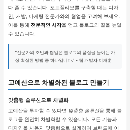
다 줄 수 있습니다. 포트폴리오를 구축할 때는 디자
인, 개발, 마케팅 전문가와의 협업을 고려해 보세요.
이를 통해
전문적인 시각
을 얻고 블로그의 질을 높일
수 있습니다.
"전문가의 조언과 협업은 블로그의 품질을 높이는 가
장 확실한 방법 중 하나입니다." - 웹 개발자 이재훈
고예산으로 차별화된 블로그 만들기
맞춤형 솔루션으로 차별화
고예산을 투자할 수 있다면
맞춤형 솔루션
을 통해 블
로그를 완전히 차별화할 수 있습니다. 모든 기능과
디자인을 사용자 맞춤형으로 설계하여 브랜드에 어