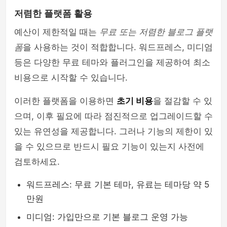
저렴한 플랫폼 활용
예산이 제한적일 때는
무료 또는 저렴한 블로그 플랫
폼
을 사용하는 것이 적합합니다. 워드프레스, 미디엄
등은 다양한 무료 테마와 플러그인을 제공하여 최소
비용으로 시작할 수 있습니다.
이러한 플랫폼을 이용하면
초기 비용
을 절감할 수 있
으며, 이후 필요에 따라 점진적으로 업그레이드할 수
있는 유연성을 제공합니다. 그러나 기능의 제한이 있
을 수 있으므로 반드시 필요 기능이 있는지 사전에
검토하세요.
워드프레스: 무료 기본 테마, 유료는 테마당 약 5
만원
미디엄: 가입만으로 기본 블로그 운영 가능