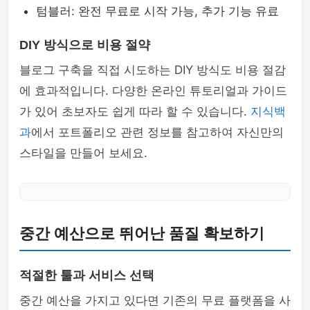
텀블러: 완전 무료로 시작 가능, 추가 기능 유료
DIY 방식으로 비용 절약
블로그 구축을 직접 시도하는 DIY 방식도 비용 절감
에 효과적입니다. 다양한 온라인 튜토리얼과 가이드
가 있어 초보자도 쉽게 따라 할 수 있습니다.
지식백
과
에서 포트폴리오 관련 정보를 참고하여 자신만의
스타일을 만들어 보세요.
중간 예산으로 뛰어난 품질 확보하기
적절한 툴과 서비스 선택
중간 예산을 가지고 있다면 기존의 무료 플랫폼을 사