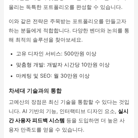
울리는 독특한 포트폴리오를 완성할 수 있습니다.
이와 같은 전략은 주목받는 포트폴리오를 만들고자
하는 분들에게 적합합니다. 다양한 벤더와 논의를 통
해 최적의 솔루션을 찾아보세요.
고유 디자인 서비스: 500만원 이상
맞춤형 개발: 개발자 시간당 10만원 이상
마케팅 및 SEO: 월 30만원 이상
차세대 기술과의 통합
고예산의 장점은 최신 기술을 통합할 수 있다는 것입
니다. AI 기반의 기능, 인터랙티브 디자인 요소,
실시
간 사용자 피드백 시스템
등을 도입하면 더 높은 사
용자 만족도를 얻을 수 있습니다.