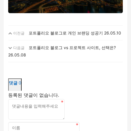
포트폴리오 블로그로 개인 브랜딩 성공기
26.05.10
이전글
포트폴리오 블로그 vs 프로젝트 사이트, 선택은?
다음글
26.05.08
댓글
0
등록된 댓글이 없습니다.