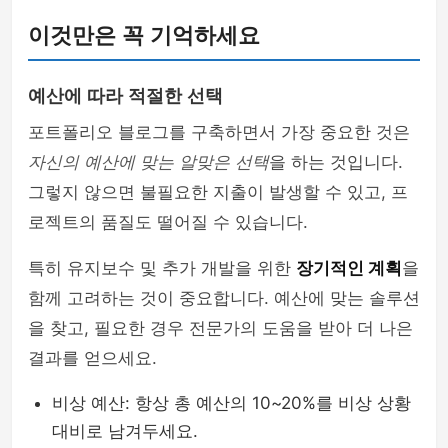
이것만은 꼭 기억하세요
예산에 따라 적절한 선택
포트폴리오 블로그를 구축하면서 가장 중요한 것은
자신의 예산에 맞는 알맞은 선택
을 하는 것입니다.
그렇지 않으면 불필요한 지출이 발생할 수 있고, 프
로젝트의 품질도 떨어질 수 있습니다.
특히 유지보수 및 추가 개발을 위한
장기적인 계획
을
함께 고려하는 것이 중요합니다. 예산에 맞는 솔루션
을 찾고, 필요한 경우 전문가의 도움을 받아 더 나은
결과를 얻으세요.
비상 예산: 항상 총 예산의 10~20%를 비상 상황
대비로 남겨두세요.