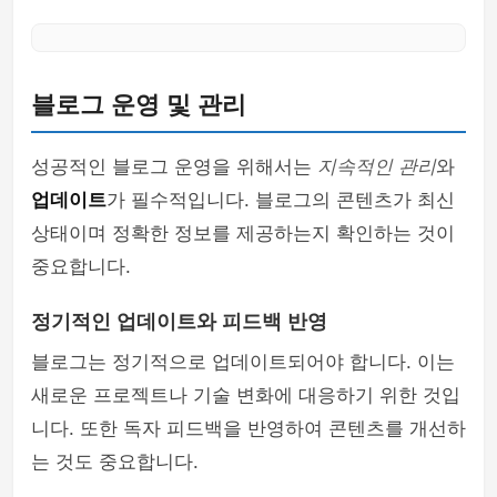
블로그 운영 및 관리
성공적인 블로그 운영을 위해서는
지속적인 관리
와
업데이트
가 필수적입니다. 블로그의 콘텐츠가 최신
상태이며 정확한 정보를 제공하는지 확인하는 것이
중요합니다.
정기적인 업데이트와 피드백 반영
블로그는 정기적으로 업데이트되어야 합니다. 이는
새로운 프로젝트나 기술 변화에 대응하기 위한 것입
니다. 또한 독자 피드백을 반영하여 콘텐츠를 개선하
는 것도 중요합니다.