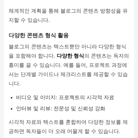
체계적인 계획을 통해 블로그의 콘텐츠 방향성을 유
지할 수 있습니다.
다양한 콘텐츠 형식 활용
블로그의 콘텐츠는 텍스트뿐만 아니라 다양한 형식
을 포함해야 합니다.
다양한 형식
의 콘텐츠는 독자의
흥미를 끌 수 있습니다. 예를 들어, 프로젝트 과정에
서는 단계별 가이드나 체크리스트를 제공할 수 있습
니다.
비디오 및 이미지: 프로젝트의 시각적 자료
인터뷰 및 리뷰: 전문성 및 신뢰성 강화
시각적 자료와 텍스트를 혼합하여 다양한 정보를 제
공하면 독자들이 더 오래 머물게 할 수 있습니다.