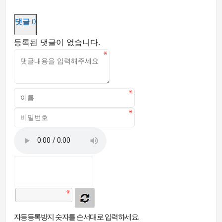
댓글
0
등록된 댓글이 없습니다.
자동등록방지 숫자를 순서대로 입력하세요.