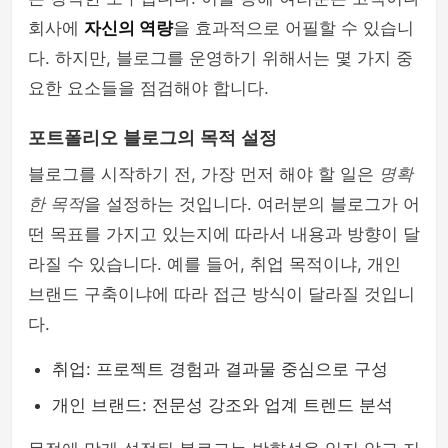
회사에
자신의 역량
을 효과적으로 어필할 수 있습니
다. 하지만, 블로그를 운영하기 위해서는 몇 가지 중
요한 요소들을 점검해야 합니다.
포트폴리오 블로그의 목적 설정
블로그를 시작하기 전, 가장 먼저 해야 할 일은
명확
한 목적
을 설정하는 것입니다. 여러분의 블로그가 어
떤 목표를 가지고 있는지에 따라서 내용과 방향이 달
라질 수 있습니다. 예를 들어, 취업 목적이냐, 개인
브랜드 구축이냐에 따라 접근 방식이 달라질 것입니
다.
취업: 프로젝트 경험과 결과물 중심으로 구성
개인 브랜드: 전문성 강조와 업계 트렌드 분석