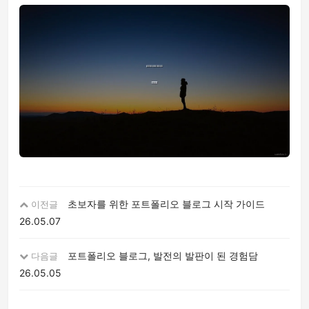
초보자를 위한 포트폴리오 블로그 시작 가이드
이전글
26.05.07
포트폴리오 블로그, 발전의 발판이 된 경험담
다음글
26.05.05