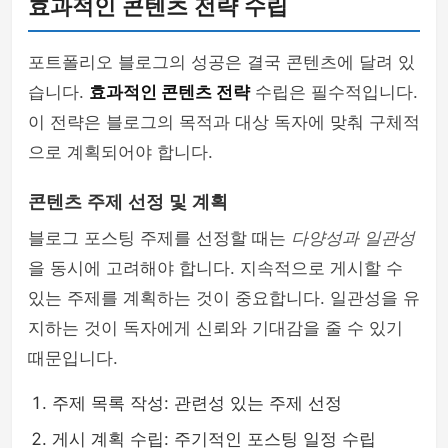
효과적인 콘텐츠 전략 수립
포트폴리오 블로그의 성공은 결국 콘텐츠에 달려 있
습니다.
효과적인 콘텐츠 전략
수립은 필수적입니다.
이 전략은 블로그의 목적과 대상 독자에 맞춰 구체적
으로 계획되어야 합니다.
콘텐츠 주제 선정 및 계획
블로그 포스팅 주제를 선정할 때는
다양성과 일관성
을 동시에 고려해야 합니다. 지속적으로 게시할 수
있는 주제를 계획하는 것이 중요합니다. 일관성을 유
지하는 것이 독자에게 신뢰와 기대감을 줄 수 있기
때문입니다.
주제 목록 작성: 관련성 있는 주제 선정
게시 계획 수립: 주기적인 포스팅 일정 수립