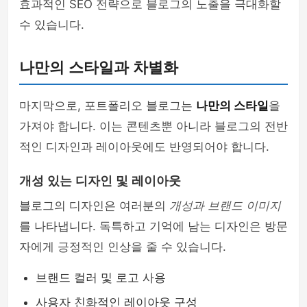
효과적인 SEO 전략으로 블로그의 노출을 극대화할
수 있습니다.
나만의 스타일과 차별화
마지막으로, 포트폴리오 블로그는
나만의 스타일
을
가져야 합니다. 이는 콘텐츠뿐 아니라 블로그의 전반
적인 디자인과 레이아웃에도 반영되어야 합니다.
개성 있는 디자인 및 레이아웃
블로그의 디자인은 여러분의
개성과 브랜드 이미지
를 나타냅니다. 독특하고 기억에 남는 디자인은 방문
자에게 긍정적인 인상을 줄 수 있습니다.
브랜드 컬러 및 로고 사용
사용자 친화적인 레이아웃 구성