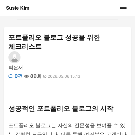
Susie Kim
홈
포트폴리오 블로그 성공을 위한
게시판
체크리스트
박은서
0건
89회
2026.05.06 15:13
성공적인 포트폴리오 블로그의 시작
포트폴리오 블로그는 자신의 전문성을 보여줄 수 있
는 강력한 도구입니다. 이를 통해 여러분은 고객이나