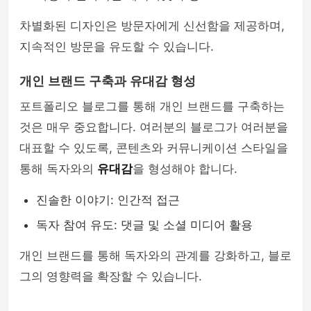
차별화된 디자인은 방문자에게 신선함을 제공하며,
지속적인 방문을 유도할 수 있습니다.
개인 브랜드 구축과 유대감 형성
포트폴리오 블로그를 통해 개인 브랜드를 구축하는
것은 매우 중요합니다. 여러분의 블로그가 여러분을
대표할 수 있도록, 콘텐츠와 커뮤니케이션 스타일을
통해 독자와의
유대감
을 형성해야 합니다.
진솔한 이야기: 인간적 접근
독자 참여 유도: 댓글 및 소셜 미디어 활용
개인 브랜드를 통해 독자와의 관계를 강화하고, 블로
그의 영향력을 확장할 수 있습니다.