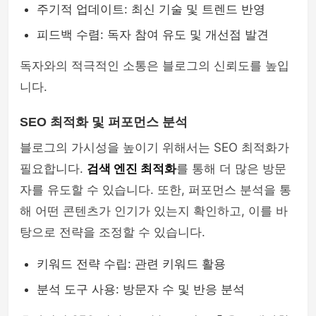
주기적 업데이트: 최신 기술 및 트렌드 반영
피드백 수렴: 독자 참여 유도 및 개선점 발견
독자와의 적극적인 소통은 블로그의 신뢰도를 높입
니다.
SEO 최적화 및 퍼포먼스 분석
블로그의 가시성을 높이기 위해서는 SEO 최적화가
필요합니다.
검색 엔진 최적화
를 통해 더 많은 방문
자를 유도할 수 있습니다. 또한, 퍼포먼스 분석을 통
해 어떤 콘텐츠가 인기가 있는지 확인하고, 이를 바
탕으로 전략을 조정할 수 있습니다.
키워드 전략 수립: 관련 키워드 활용
분석 도구 사용: 방문자 수 및 반응 분석