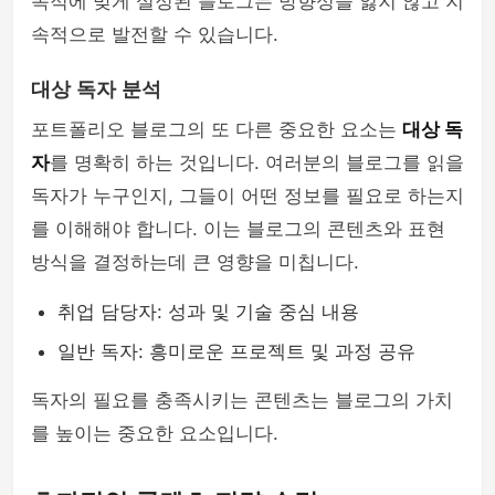
목적에 맞게 설정된 블로그는 방향성을 잃지 않고 지
속적으로 발전할 수 있습니다.
대상 독자 분석
포트폴리오 블로그의 또 다른 중요한 요소는
대상 독
자
를 명확히 하는 것입니다. 여러분의 블로그를 읽을
독자가 누구인지, 그들이 어떤 정보를 필요로 하는지
를 이해해야 합니다. 이는 블로그의 콘텐츠와 표현
방식을 결정하는데 큰 영향을 미칩니다.
취업 담당자: 성과 및 기술 중심 내용
일반 독자: 흥미로운 프로젝트 및 과정 공유
독자의 필요를 충족시키는 콘텐츠는 블로그의 가치
를 높이는 중요한 요소입니다.