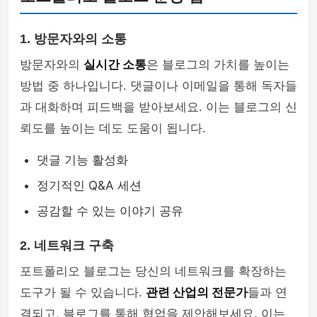
1. 방문자와의 소통
방문자와의
실시간 소통
은 블로그의 가치를 높이는
방법 중 하나입니다. 댓글이나 이메일을 통해 독자들
과 대화하며 피드백을 받아보세요. 이는 블로그의 신
뢰도를 높이는 데도 도움이 됩니다.
댓글 기능 활성화
정기적인 Q&A 세션
공감할 수 있는 이야기 공유
2. 네트워크 구축
포트폴리오 블로그는 당신의 네트워크를 확장하는
도구가 될 수 있습니다.
관련 산업의 전문가
들과 연
결되고, 블로그를 통해 협업을 제안해보세요. 이는