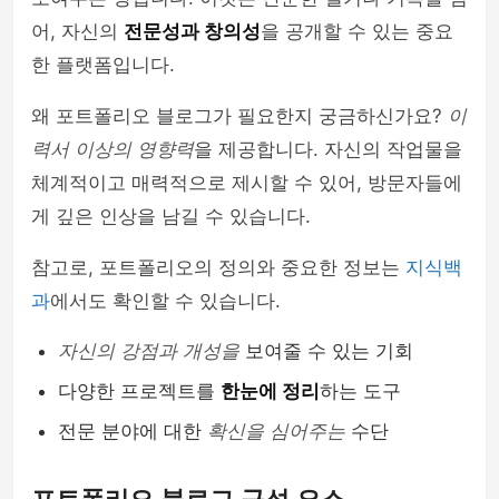
어, 자신의
전문성과 창의성
을 공개할 수 있는 중요
한 플랫폼입니다.
왜 포트폴리오 블로그가 필요한지 궁금하신가요?
이
력서 이상의 영향력
을 제공합니다. 자신의 작업물을
체계적이고 매력적으로 제시할 수 있어, 방문자들에
게 깊은 인상을 남길 수 있습니다.
참고로, 포트폴리오의 정의와 중요한 정보는
지식백
과
에서도 확인할 수 있습니다.
자신의 강점과 개성을
보여줄 수 있는 기회
다양한 프로젝트를
한눈에 정리
하는 도구
전문 분야에 대한
확신을 심어주는
수단