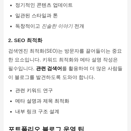
정기적인 콘텐츠 업데이트
일관된 스타일과 톤
독창적이고
진솔한 이야기
전개
2. SEO 최적화
검색엔진 최적화(SEO)는 방문자를 끌어들이는 중요
한 요소입니다. 키워드 최적화와 메타 설명 작성은
필수입니다.
관련 검색어
를 활용하여 더 많은 사람들
이 블로그를 발견하도록 도와야 합니다.
관련 키워드 연구
메타 설명과 제목 최적화
내부 링크 구조 설계
포트폴리오 블로그 운영 팁