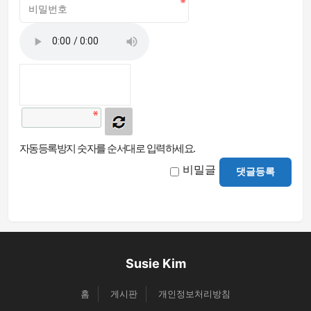
자동등록방지 숫자를 순서대로 입력하세요.
비밀글
댓글등록
Susie Kim
홈
게시판
개인정보처리방침