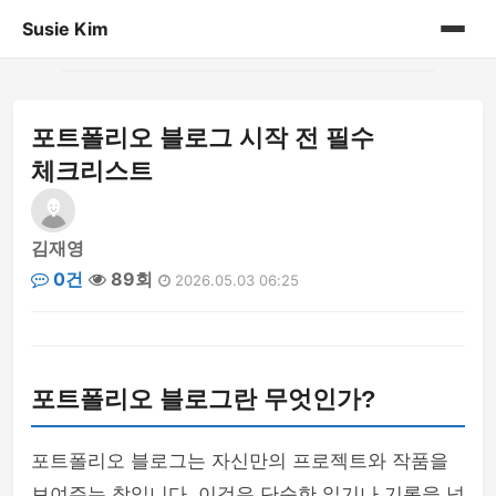
Susie Kim
홈
포트폴리오 블로그 시작 전 필수
게시판
체크리스트
김재영
0건
89회
2026.05.03 06:25
포트폴리오 블로그란 무엇인가?
포트폴리오 블로그는 자신만의 프로젝트와 작품을
보여주는 창입니다. 이것은 단순한 일기나 기록을 넘