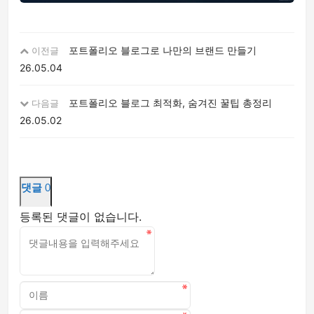
포트폴리오 블로그로 나만의 브랜드 만들기
이전글
26.05.04
포트폴리오 블로그 최적화, 숨겨진 꿀팁 총정리
다음글
26.05.02
댓글
0
등록된 댓글이 없습니다.