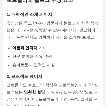
포트폴리오 블로그 구성 요소
1. 매력적인 소개 페이지
첫인상은 중요합니다. 방문자가 블로그에 처음 접속
했을 때
당신을 이해할 수 있는
페이지가 필요합니
다. 간단하면서도 명확하게 자신을 소개해 보세요.
이름과 연락처
기재
전문 분야와 주요 경력
흥미로운 개인적인 사실
2. 프로젝트 페이지
포트폴리오 블로그의 핵심은 프로젝트입니다. 각 프
로젝트는
명확한 설명
과
이미지 또는 동영상
으로 구
성되어야 합니다. 프로젝트의 배경, 목적, 결과를 구