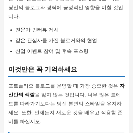
당신의 블로그와 경력에 긍정적인 영향을 미칠 것입
니다.
전문가 인터뷰 게시
같은 관심사를 가진 블로거와의 협업
산업 이벤트 참여 및 후속 포스팅
이것만은 꼭 기억하세요
포트폴리오 블로그를 운영할 때 가장 중요한 것은
자
신만의 색깔
을 잃지 않는 것입니다. 너무 많은 트렌
드를 따라가기보다는 당신 본연의 스타일을 유지하
세요. 또한, 언제든지 새로운 것을 배우고 적용할 준
비를 하십시오.