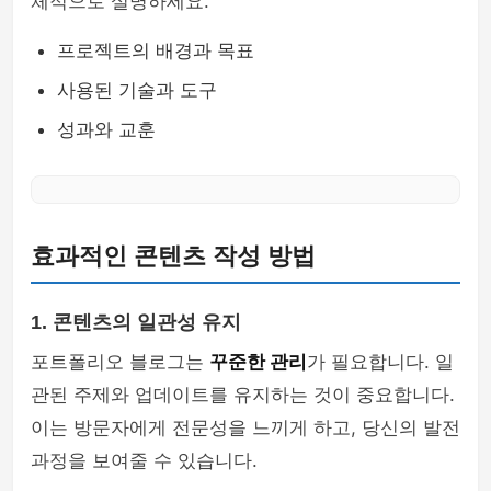
체적으로 설명하세요.
프로젝트의 배경과 목표
사용된 기술과 도구
성과와 교훈
효과적인 콘텐츠 작성 방법
1. 콘텐츠의 일관성 유지
포트폴리오 블로그는
꾸준한 관리
가 필요합니다. 일
관된 주제와 업데이트를 유지하는 것이 중요합니다.
이는 방문자에게 전문성을 느끼게 하고, 당신의 발전
과정을 보여줄 수 있습니다.