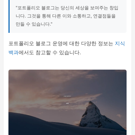
"포트폴리오 블로그는 당신의 세상을 보여주는 창입
니다. 그것을 통해 다른 이와 소통하고, 연결점들을
만들 수 있습니다."
포트폴리오 블로그 운영에 대한 다양한 정보는
지식
백과
에서도 참고할 수 있습니다.