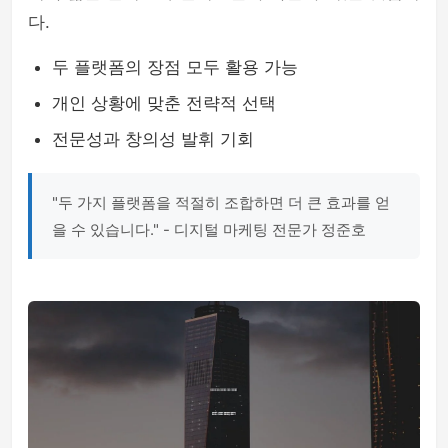
다.
두 플랫폼의 장점 모두 활용 가능
개인 상황에 맞춘 전략적 선택
전문성과 창의성 발휘 기회
"두 가지 플랫폼을 적절히 조합하면 더 큰 효과를 얻
을 수 있습니다." - 디지털 마케팅 전문가 정준호