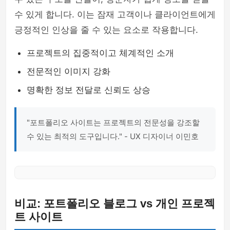
수 있게 합니다. 이는 잠재 고객이나 클라이언트에게
긍정적인 인상을 줄 수 있는 요소로 작용합니다.
프로젝트의 집중적이고 체계적인 소개
전문적인 이미지 강화
명확한 정보 전달로 신뢰도 상승
"포트폴리오 사이트는 프로젝트의 전문성을 강조할
수 있는 최적의 도구입니다." - UX 디자이너 이민호
비교: 포트폴리오 블로그 vs 개인 프로젝
트 사이트