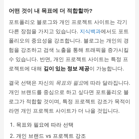
어떤 것이 내 목표에 더 적합할까?
포트폴리오 블로그와 개인 프로젝트 사이트는 각기
다른 장점을 가지고 있습니다.
지식백과
에서도 포트
폴리오의 중요성을 강조합니다. 블로그는 개인의 경
험을 강조하고 검색 노출을 통해 트래픽을 증가시킬
수 있습니다. 반면, 개인 프로젝트 사이트는 특정 프
로젝트에 대해
깊이 있는 정보 제공
이 가능합니다.
결국 선택은 자신의
목표와 필요
에 따라 달라집니다.
개인 브랜드를 중심으로 하고 싶다면 포트폴리오 블
로그가 적합할 것이며, 특정 프로젝트 강조가 목적이
라면 개인 프로젝트 사이트가 더 나을 것입니다.
목표와 필요에 따라 선택
개인 브랜드 vs 프로젝트 강조