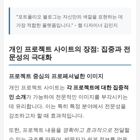
"포트폴리오 블로그는 자신만의 색깔을 표현하는 데
가장 적합한 플랫폼입니다." - 웹 디자이너 김민지
개인 프로젝트 사이트의 장점: 집중과 전
문성의 극대화
프로젝트 중심의 프로페셔널한 이미지
개인 프로젝트 사이트는
각 프로젝트에 대한 집중적
인 소개
가 가능하여 전문적인 이미지를 부각시키는
데 유리합니다. 이는 특히 특정 분야에서 전문성을
강조하고자 할 때 효과적입니다.
또한, 프로젝트 내용을
명확하고 효과적으로
전달할
수 있는 구조를 만들어, 방문자가 쉽게 정보를 얻을