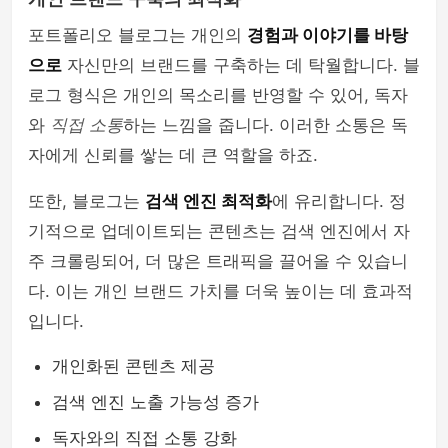
포트폴리오 블로그는 개인의
경험과 이야기를 바탕
으로
자신만의 브랜드를 구축하는 데 탁월합니다. 블
로그 형식은 개인의 목소리를 반영할 수 있어, 독자
와
직접 소통
하는 느낌을 줍니다. 이러한 소통은 독
자에게 신뢰를 쌓는 데 큰 역할을 하죠.
또한, 블로그는
검색 엔진 최적화
에 유리합니다. 정
기적으로 업데이트되는 콘텐츠는 검색 엔진에서 자
주 크롤링되어, 더 많은 트래픽을 끌어올 수 있습니
다. 이는 개인 브랜드 가치를 더욱 높이는 데 효과적
입니다.
개인화된 콘텐츠 제공
검색 엔진 노출 가능성 증가
독자와의 직접 소통 강화