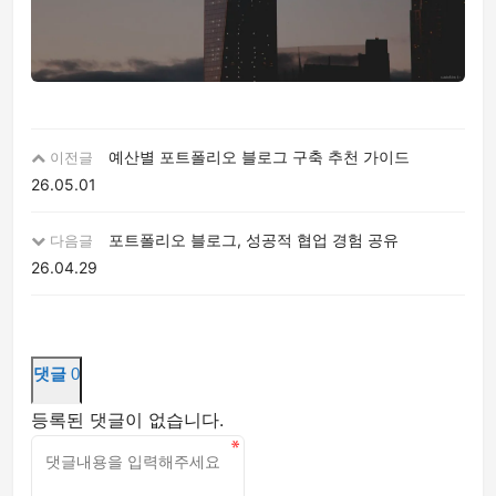
예산별 포트폴리오 블로그 구축 추천 가이드
이전글
26.05.01
포트폴리오 블로그, 성공적 협업 경험 공유
다음글
26.04.29
댓글
0
등록된 댓글이 없습니다.