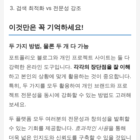
검색 최적화 vs 전문성 강조
이것만은 꼭 기억하세요!
두 가지 방법, 물론 두 개 다 가능
포트폴리오 블로그와 개인 프로젝트 사이트는 둘 다
강력한 온라인 도구입니다.
각각의 장단점을 잘 이해
하고 본인의 상황에 맞게 활용하는 것이 중요합니다.
특히, 두 가지를 모두 활용하여 개인 브랜드와 프로
젝트 전문성을 동시에 강화할 수 있는 방법도 고려해
보세요.
두 플랫폼 모두 여러분의 전문성과 창의성을 발휘할
수 있는 기회를 제공합니다.
효과적인 사용
을 통해
더욱 넓은 인지도와 신뢰도를 구축할 수 있을 것입니