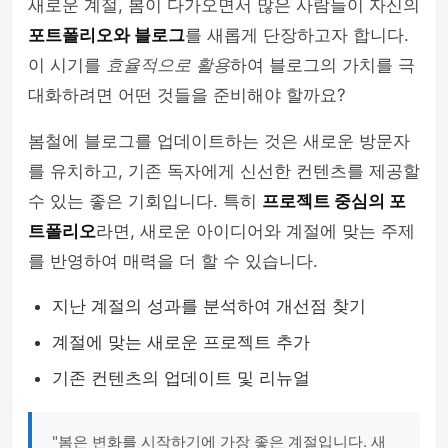
새로운 계절, 봄이 다가오면서 많은 사람들이 자신의
포트폴리오와 블로그
를 새롭게 단장하고자 합니다.
이 시기를
효율적으로 활용
하여 블로그의 가치를 극
대화하려면 어떤 것들을 준비해야 할까요?
봄철에 블로그를 업데이트하는 것은 새로운 방문자
를 유치하고, 기존 독자에게 신선한 컨텐츠를 제공할
수 있는 좋은 기회입니다. 특히
프로젝트 중심의 포
트폴리오
라면, 새로운 아이디어와 계절에 맞는 주제
를 반영하여 매력을 더 할 수 있습니다.
지난 계절의 성과를 분석하여 개선점 찾기
계절에 맞는 새로운 프로젝트 추가
기존 컨텐츠의 업데이트 및 리뉴얼
"봄은 변화를 시작하기에 가장 좋은 계절입니다. 새