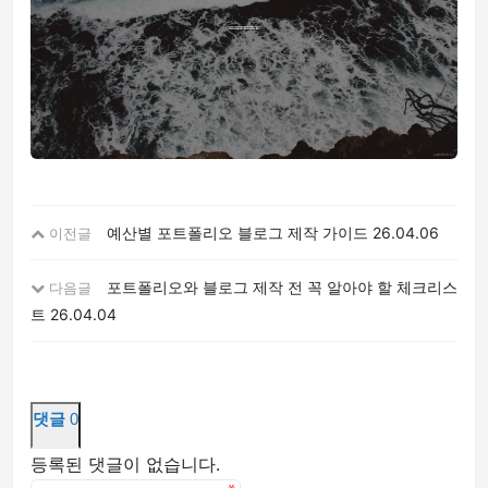
예산별 포트폴리오 블로그 제작 가이드
26.04.06
이전글
포트폴리오와 블로그 제작 전 꼭 알아야 할 체크리스
다음글
트
26.04.04
댓글
0
등록된 댓글이 없습니다.