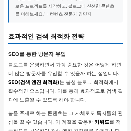
로운 프로젝트를 시작하고, 블로그에 신선한 콘텐츠
를 더해보세요." - 컨텐츠 전문가 김민지
효과적인 검색 최적화 전략
SEO를 통한 방문자 유입
블로그를 운영하면서 가장 중요한 것은 어떻게 하면
더 많은 방문자를 유입할 수 있을까 하는 점입니다.
SEO(검색 엔진 최적화)
는 봄철 블로그 최적화에서
필수적인 요소입니다. 이를 통해 효과적으로 검색 결
과에 노출될 수 있도록 해야 합니다.
봄을 주제로 하는 콘텐츠는 그 자체로도 독자들의 관
심을 끌 수 있습니다. 이 계절을 활용한
키워드
를 적
극적으로 사용하여 검색 엔진 최적화를 강화합시다.