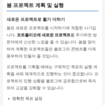
봄 프로젝트 계획 및 실행
새로운 프로젝트로 활기 더하기
봄은 새로운 프로젝트를 시작하기에 적합한 시기입
니다.
포트폴리오에 새로운 프로젝트
를 추가하면 방
문자에게 신선한 느낌을 줄 수 있습니다. 봄을 맞이
하여 계획한 프로젝트들은 블로그의 콘텐츠를 더욱
풍부하게 만들어 줄 것입니다.
프로젝트를 기획할 때에는 구체적인 목표와 실행 계
획을 세워 체계적으로 진행하는 것이 중요합니다. 프
로젝트의 진행 상황을 블로그에 공유함으로써 독자
와의 교감을 강화할 수 있습니다.
명확한 목표 설정