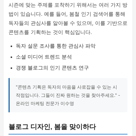
시즌에 맞는 주제를 포착하기 위해서는 여러 가지 방
법이 있습니다. 예를 들어, 봄철 인기 검색어를 통해
독자들의 관심사를 알아볼 수 있으며, 이를 기반으로
콘텐츠를 기획하는 것이 핵심입니다.
독자 설문 조사를 통한 관심사 파악
소셜 미디어 트렌드 분석
경쟁 블로그의 인기 콘텐츠 연구
"콘텐츠 기획은 독자의 마음을 사로잡을 수 있는 시
작점입니다. 그들이 진짜 원하는 것을 찾아주세요." -
온라인 마케팅 전문가 이수영
블로그 디자인, 봄을 맞이하다