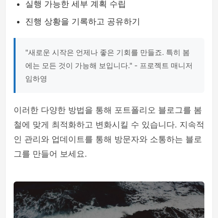
실행 가능한 세부 계획 수립
진행 상황을 기록하고 공유하기
"새로운 시작은 언제나 좋은 기회를 만들죠. 특히 봄
에는 모든 것이 가능해 보입니다." - 프로젝트 매니저
임하영
이러한 다양한 방법을 통해 포트폴리오 블로그를 봄
철에 맞게 최적화하고 변화시킬 수 있습니다. 지속적
인 관리와 업데이트를 통해 방문자와 소통하는 블로
그를 만들어 보세요.