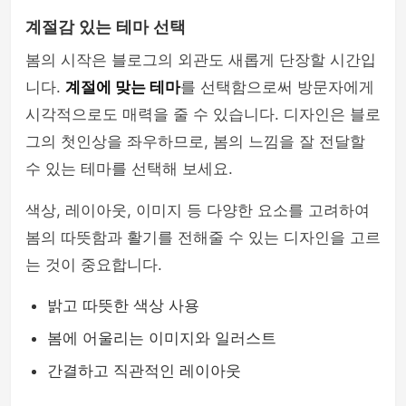
계절감 있는 테마 선택
봄의 시작은 블로그의 외관도 새롭게 단장할 시간입
니다.
계절에 맞는 테마
를 선택함으로써 방문자에게
시각적으로도 매력을 줄 수 있습니다. 디자인은 블로
그의 첫인상을 좌우하므로, 봄의 느낌을 잘 전달할
수 있는 테마를 선택해 보세요.
색상, 레이아웃, 이미지 등 다양한 요소를 고려하여
봄의 따뜻함과 활기를 전해줄 수 있는 디자인을 고르
는 것이 중요합니다.
밝고 따뜻한 색상 사용
봄에 어울리는 이미지와 일러스트
간결하고 직관적인 레이아웃