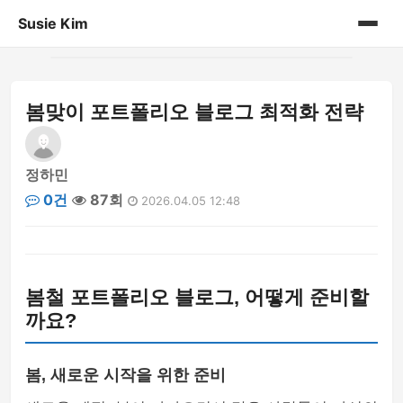
Susie Kim
홈
봄맞이 포트폴리오 블로그 최적화 전략
게시판
정하민
0건
87회
2026.04.05 12:48
봄철 포트폴리오 블로그, 어떻게 준비할
까요?
봄, 새로운 시작을 위한 준비