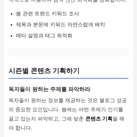
봄 관련 트렌드 키워드 조사
제목과 본문에 키워드 자연스럽게 배치
메타 설명과 태그 최적화
시즌별 콘텐츠 기획하기
독자들이 원하는 주제를 파악하라
독자들이 원하는 정보를 제공하는 것은 블로그 성공
의 중요한 요인입니다. 봄에는 어떤 주제가 인기를
끌고 있는지 파악하고, 그에 맞춘
콘텐츠 기획
을 해
야 합니다.