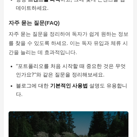
데이트하세요.
자주 묻는 질문(FAQ)
자주 묻는 질문을 정리하여 독자가 쉽게 원하는 정보
를 찾을 수 있도록 하세요. 이는 독자 유입과 체류 시
간을 늘리는 데 효과적입니다.
“포트폴리오를 처음 시작할 때 중요한 것은 무엇
인가요?”와 같은 질문을 정리해보세요.
블로그에 대한
기본적인 사용법
설명도 유용합니
다.