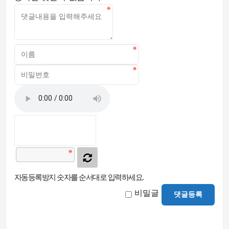
자동등록방지 숫자를 순서대로 입력하세요.
비밀글
댓글등록