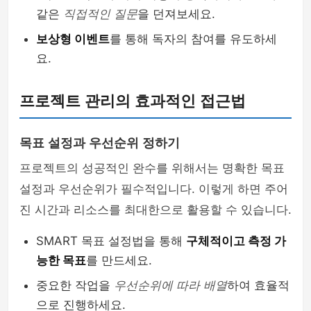
같은
직접적인 질문
을 던져보세요.
보상형 이벤트
를 통해 독자의 참여를 유도하세
요.
프로젝트 관리의 효과적인 접근법
목표 설정과 우선순위 정하기
프로젝트의 성공적인 완수를 위해서는 명확한 목표
설정과 우선순위가 필수적입니다. 이렇게 하면 주어
진 시간과 리소스를 최대한으로 활용할 수 있습니다.
SMART 목표 설정법을 통해
구체적이고 측정 가
능한 목표
를 만드세요.
중요한 작업을
우선순위에 따라 배열
하여 효율적
으로 진행하세요.