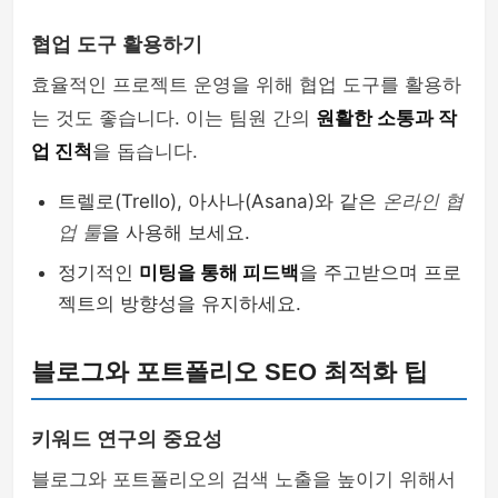
협업 도구 활용하기
효율적인 프로젝트 운영을 위해 협업 도구를 활용하
는 것도 좋습니다. 이는 팀원 간의
원활한 소통과 작
업 진척
을 돕습니다.
트렐로(Trello), 아사나(Asana)와 같은
온라인 협
업 툴
을 사용해 보세요.
정기적인
미팅을 통해 피드백
을 주고받으며 프로
젝트의 방향성을 유지하세요.
블로그와 포트폴리오 SEO 최적화 팁
키워드 연구의 중요성
블로그와 포트폴리오의 검색 노출을 높이기 위해서