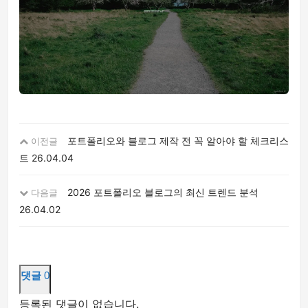
포트폴리오와 블로그 제작 전 꼭 알아야 할 체크리스
이전글
트
26.04.04
2026 포트폴리오 블로그의 최신 트렌드 분석
다음글
26.04.02
댓글
0
등록된 댓글이 없습니다.