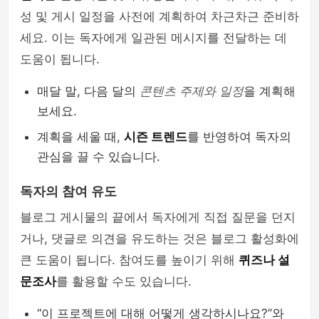
성 및 게시 일정을 사전에 계획하여 차근차근 준비하
세요. 이는 독자에게 일관된 메시지를 전달하는 데
도움이 됩니다.
매달 말, 다음 달의
콘텐츠 주제와 일정
을 계획해
보세요.
계획을 세울 때,
시즌 트렌드
를 반영하여 독자의
관심을 끌 수 있습니다.
독자의 참여 유도
블로그 게시물의 끝에서 독자에게 직접 질문을 던지
거나, 댓글로 의견을 유도하는 것은 블로그 활성화에
큰 도움이 됩니다. 참여도를 높이기 위해
퀴즈나 설
문조사
를 활용할 수도 있습니다.
“이 프로젝트에 대해 어떻게 생각하시나요?”와