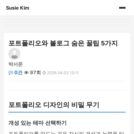
Susie Kim
홈
게시판
포트폴리오와 블로그 숨은 꿀팁 5가지
박서준
0건
97회
2026.04.03 13:11
포트폴리오 디자인의 비밀 무기
개성 있는 테마 선택하기
포트폴리오를 만드는 것은 자신의 개성과 능력을 타