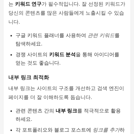
는
키워드 연구
가 필수적입니다. 잘 선정된 키워드가
당신의 콘텐츠를 많은 사람들에게 노출시킬 수 있습
니다.
구글 키워드 플래너를 사용하여
관련 키워드
를
탐색하세요.
경쟁 사이트의
키워드 분석
을 통해 아이디어를
얻는 것도 좋습니다.
내부 링크 최적화
내부 링크는 사이트의 구조를 개선하고 검색 엔진이
페이지를 더 잘 이해하도록 돕습니다.
관련 콘텐츠 간의
내부 링크
를 적극적으로 활용
하세요.
각 포트폴리오와 블로그 포스트에
링크를 추가
하