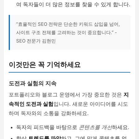
여 독자들이 더 많은 정보를 찾을 수 있게 합니다.
“효율적인 SEO 전략은 단순한 키워드 삽입을 넘어,
사이트 구조 전체를 고려하는 것이 중요합니다.” -
SEO 전문가 김현민
이것만은 꼭 기억하세요
도전과 실험의 지속
포트폴리오와 블로그 운영에서 가장 중요한 것은
지
속적인 도전과 실험
입니다. 새로운 아이디어를 시도
하며 독자와의 소통을 강화하세요.
독자의 피드백을 바탕으로
콘텐츠를 개선
하세요.
항상
트렌드를 파악
하고, 그에 맞게 콘텐츠를 업