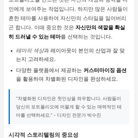
인에게 보여주는 작업입니다. 하지만 많은 사람들이
흔한 테마를 사용하여 자신만의 스타일을 잃어버리
곤 합니다. 이때 중요한 것은
자신만의 색깔을 확실
히 드러낼 수 있는 테마
를 선택하는 것입니다.
테마의 색상
과 레이아웃이 본인의 산업과 잘 맞
는지 고려하세요.
다양한 플랫폼에서 제공하는
커스터마이징 옵션
을 활용하여 차별화된 디자인을 완성하세요.
“차별화된 디자인은 첫인상을 좌우합니다. 사람들이
당신의 포트폴리오에 머물게 할 수 있는 매력적인 테
마를 선택하세요.” - 디자인 전문가 박수진
시각적 스토리텔링의 중요성