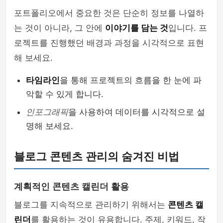
포트폴리오에서 중요한 것은 단순히 정보를 나열하
는 것이 아니라, 그 안에
이야기를 담는 것
입니다. 프
로젝트를 진행했던 배경과 과정을 시각적으로 표현
해 보세요.
타임라인
을 통해 프로젝트의 흐름을 한 눈에 파
악할 수 있게 합니다.
인포그래픽
을 사용하여 데이터를 시각적으로 설
명해 보세요.
블로그 콘텐츠 관리의 숨겨진 비법
계획적인 콘텐츠 캘린더 활용
블로그를 지속적으로 관리하기 위해서는
콘텐츠 캘
린더
를 활용하는 것이 유용합니다. 주제, 키워드, 작