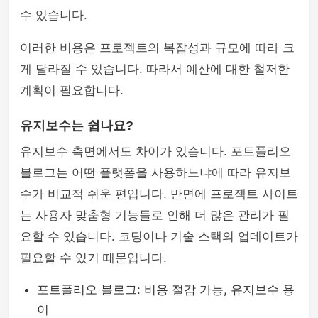
수 있습니다.
이러한 비용은 프로젝트의 복잡성과 규모에 따라 크
게 달라질 수 있습니다. 따라서 예산에 대한 철저한
계획이 필요합니다.
유지보수는 쉽나요?
유지보수 측면에서도 차이가 있습니다. 포트폴리오
블로그는 어떤 플랫폼을 사용하느냐에 따라 유지보
수가 비교적 쉬운 편입니다. 반면에 프로젝트 사이트
는 사용자 맞춤형 기능들로 인해 더 많은 관리가 필
요할 수 있습니다. 코딩이나 기술 스택의 업데이트가
필요할 수 있기 때문입니다.
포트폴리오 블로그: 비용 절감 가능, 유지보수 용
이