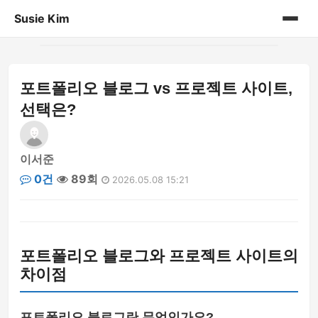
Susie Kim
홈
포트폴리오 블로그 vs 프로젝트 사이트,
게시판
선택은?
이서준
0건
89회
2026.05.08 15:21
포트폴리오 블로그와 프로젝트 사이트의
차이점
포트폴리오 블로그란 무엇인가요?