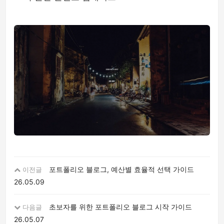
포트폴리오 블로그, 예산별 효율적 선택 가이드
이전글
26.05.09
초보자를 위한 포트폴리오 블로그 시작 가이드
다음글
26.05.07