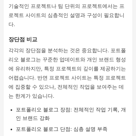
기술적인 프로젝트나 팀 단위의 프로젝트에서는 프
로젝트 사이트의 심층적인 설명과 구성이 필요합니
다.
장단점 비교
각각의 장단점을 분석하는 것은 중요합니다. 포트폴
리오 블로그는 꾸준한 업데이트와 개인 브랜드 형성
에 유리하지만, 특정 프로젝트의 깊이를 제공하기는
어렵습니다. 반면 프로젝트 사이트는 특정 프로젝트
에 집중할 수 있으나, 전체적인 작업을 보여주는 데
는 한계가 있습니다.
포트폴리오 블로그 장점: 전체적인 작업 기록, 개
인 브랜드 강화
포트폴리오 블로그 단점: 심층 설명 부족