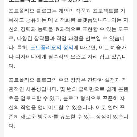
포트폴리오 블로그는 개인의 작품과 프로젝트를 기
록하고 공유하는 데 최적화된 플랫폼입니다. 이는 자
신의 경력과 능력을 효과적으로 표현할 수 있는 도구
로, 다양한 창작물과 작업 과정을 선보일 수 있습니
다. 특히,
포트폴리오의 정의
에 따르면, 이는 예술가
나 디자이너에게 필수적인 요소로 자리 잡고 있습니
다.
포트폴리오 블로그의 주요 장점은 간단한 설정과 직
관적인 사용성입니다. 몇 번의 클릭만으로 쉽게 콘텐
츠를 업로드할 수 있고, 블로그 형식으로 꾸준히 자
신의 작업을 업데이트할 수 있습니다. 이로 인해 꾸
준히 새로운 방문자를 유도할 수 있는 장점이 있습니
다.