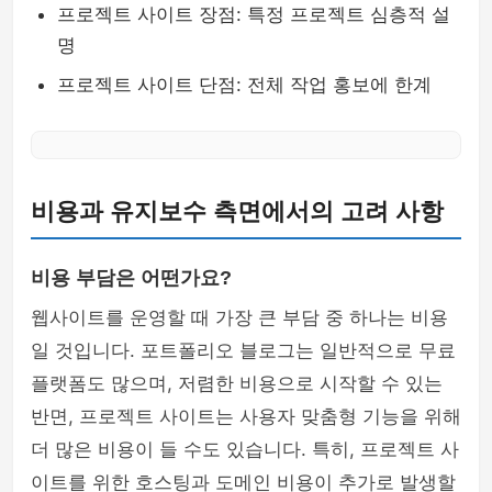
프로젝트 사이트 장점: 특정 프로젝트 심층적 설
명
프로젝트 사이트 단점: 전체 작업 홍보에 한계
비용과 유지보수 측면에서의 고려 사항
비용 부담은 어떤가요?
웹사이트를 운영할 때 가장 큰 부담 중 하나는 비용
일 것입니다. 포트폴리오 블로그는 일반적으로 무료
플랫폼도 많으며, 저렴한 비용으로 시작할 수 있는
반면, 프로젝트 사이트는 사용자 맞춤형 기능을 위해
더 많은 비용이 들 수도 있습니다. 특히, 프로젝트 사
이트를 위한 호스팅과 도메인 비용이 추가로 발생할