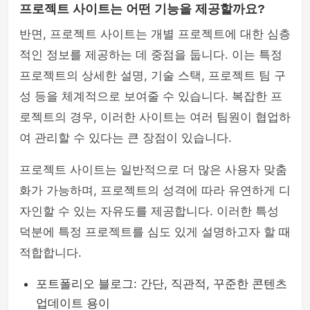
프로젝트 사이트는 어떤 기능을 제공할까요?
반면, 프로젝트 사이트는 개별 프로젝트에 대한 심층
적인 정보를 제공하는 데 중점을 둡니다. 이는 특정
프로젝트의 상세한 설명, 기술 스택, 프로젝트 팀 구
성 등을 체계적으로 보여줄 수 있습니다. 복잡한 프
로젝트의 경우, 이러한 사이트는 여러 팀원이 협업하
여 관리할 수 있다는 큰 장점이 있습니다.
프로젝트 사이트는 일반적으로 더 많은 사용자 맞춤
화가 가능하며, 프로젝트의 성격에 따라 유연하게 디
자인할 수 있는 자유도를 제공합니다. 이러한 특성
덕분에 특정 프로젝트를 심도 있게 설명하고자 할 때
적합합니다.
포트폴리오 블로그: 간단, 직관적, 꾸준한 콘텐츠
업데이트 용이