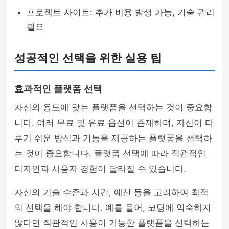
프로젝트 사이트: 추가 비용 발생 가능, 기술 관리
필요
성공적인 선택을 위한 실용 팁
효과적인 플랫폼 선택
자신의 용도에 맞는 플랫폼을 선택하는 것이 중요합
니다. 여러 무료 및 유료 옵션이 존재하며, 자신이 다
루기 쉬운 방식과 기능을 제공하는 플랫폼을 선택하
는 것이 중요합니다. 플랫폼 선택에 따라 직관적인
디자인과 사용자 경험이 달라질 수 있습니다.
자신의 기술 수준과 시간, 예산 등을 고려하여 최적
의 선택을 해야 합니다. 예를 들어, 코딩에 익숙하지
않다면 직관적인 사용이 가능한 플랫폼을 선택하는