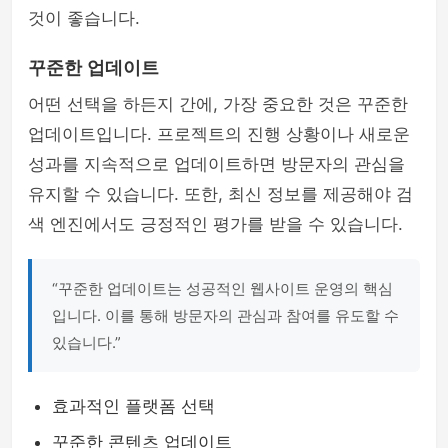
것이 좋습니다.
꾸준한 업데이트
어떤 선택을 하든지 간에, 가장 중요한 것은 꾸준한
업데이트입니다. 프로젝트의 진행 상황이나 새로운
성과를 지속적으로 업데이트하면 방문자의 관심을
유지할 수 있습니다. 또한, 최신 정보를 제공해야 검
색 엔진에서도 긍정적인 평가를 받을 수 있습니다.
“꾸준한 업데이트는 성공적인 웹사이트 운영의 핵심
입니다. 이를 통해 방문자의 관심과 참여를 유도할 수
있습니다.”
효과적인 플랫폼 선택
꾸준한 콘텐츠 업데이트