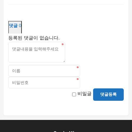
댓글
0
등록된 댓글이 없습니다.
비밀글
댓글등록