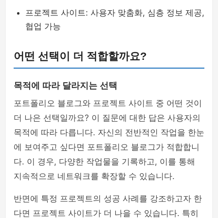
프로젝트 사이트: 사용자 맞춤화, 심층 정보 제공,
협업 가능
어떤 선택이 더 적합할까요?
목적에 따라 달라지는 선택
포트폴리오 블로그와 프로젝트 사이트 중 어떤 것이
더 나은 선택일까요? 이 질문에 대한 답은 사용자의
목적에 따라 다릅니다. 자신의 전반적인 작업을 한눈
에 보여주고 싶다면 포트폴리오 블로그가 적합합니
다. 이 경우, 다양한 작업물을 기록하고, 이를 통해
지속적으로 네트워크를 확장할 수 있습니다.
반면에 특정 프로젝트의 성공 사례를 강조하고자 한
다면 프로젝트 사이트가 더 나을 수 있습니다. 특히