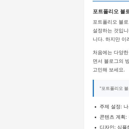
포트폴리오 블로
포트폴리오 블로
설정하는 것입니
니다. 하지만 이
처음에는 다양한
면서 블로그의 
고민해 보세요.
"포트폴리오 블
주제 설정: 
콘텐츠 계획:
디자인: 심플