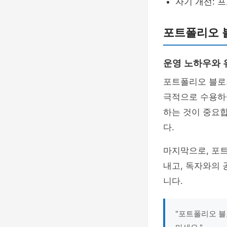
자기 개선: 
포트폴리오 
운영 노하우와 
포트폴리오 블로
극적으로 수용하
하는 것이 중요
다.
마지막으로, 포
내고, 독자와의 
니다.
"포트폴리오 블