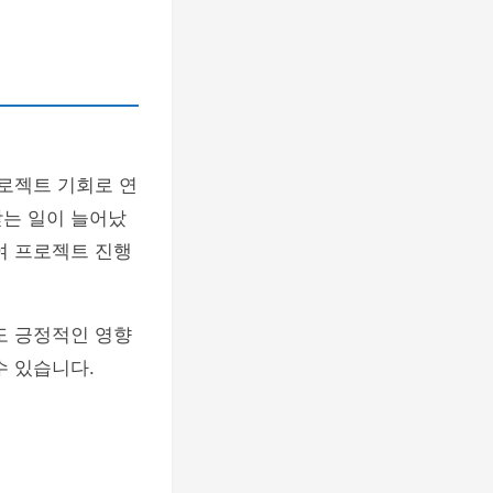
프로젝트 기회로 연
받는 일이 늘어났
여 프로젝트 진행
도 긍정적인 영향
수 있습니다.