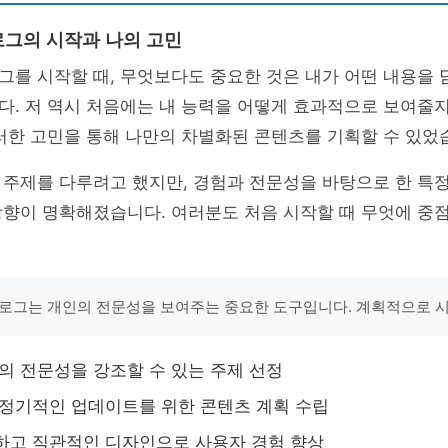
그의 시작과 나의 고민
그를 시작할 때, 무엇보다도 중요한 것은 내가 어떤 내용을
다. 저 역시 처음에는 내 능력을 어떻게 효과적으로 보여줄
러한 고민을 통해 나만의 차별화된 콘텐츠를 기획할 수 있었
 주제를 다루려고 했지만, 경험과 전문성을 바탕으로 한 특
방향이 명확해졌습니다. 여러분도 처음 시작할 때 무엇에 중
로그는 개인의 전문성을 보여주는 중요한 도구입니다. 계획적으로 시
나의 전문성을 강조할 수 있는 주제 선정
 정기적인 업데이트를 위한 콘텐츠 계획 수립
하고 직관적인 디자인으로 사용자 경험 향상