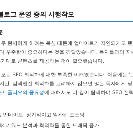
블로그 운영 중의 시행착오
훈
너무 완벽하게 하려는 욕심 때문에 업데이트가 지연되기도 했
다 꾸준함이 중요하다는 것을 깨달았습니다. 독자들과의 지
주기대로 콘텐츠를 제공하는 것이 필요했습니다.
오는 SEO 최적화에 대한 부족한 이해였습니다. 처음에는 '
지만, 검색엔진 최적화를 고려하지 않으면 많은 독자에게 닿
포트폴리오의 중요성
에 대해서도 더 깊이 탐색하며 SEO 전
 업데이트: 정기적이고 일관된 포스팅
강화: 키워드 분석과 최적화를 통한 트래픽 증가