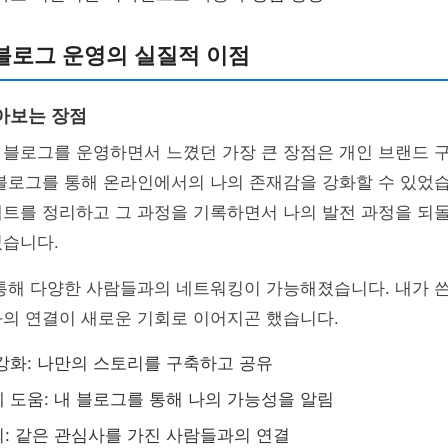
블로그 운영의 실질적 이점
아보는 장점
 블로그를 운영하면서 느꼈던 가장 큰 장점은 개인 브랜드 
블로그를 통해 온라인에서의 나의 존재감을 강화할 수 있었습
젝트를 정리하고 그 과정을 기록하면서 나의 발전 과정을 되
었습니다.
통해 다양한 사람들과의 네트워킹이 가능해졌습니다. 내가 쓴
과의 연결이 새로운 기회로 이어지곤 했습니다.
강화: 나만의 스토리를 구축하고 공유
 도움: 내 블로그를 통해 나의 가능성을 알림
: 같은 관심사를 가진 사람들과의 연결