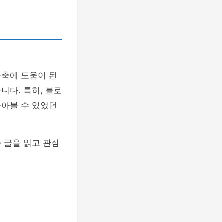
구축에 도움이 된
니다. 특히, 블로
돌아볼 수 있었던
 글을 읽고 관심