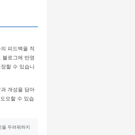
자의 피드백을 적
고 블로그에 반영
성장할 수 있습니
각과 개성을 담아
 도모할 수 있습
것을 두려워하지