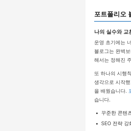
포트폴리오 
나의 실수와 교
운영 초기에는 
블로그는 완벽보
해서는 정해진 
또 하나의 시행착
생각으로 시작했
을 배웠습니다.
습니다.
꾸준한 콘텐츠
SEO 전략 