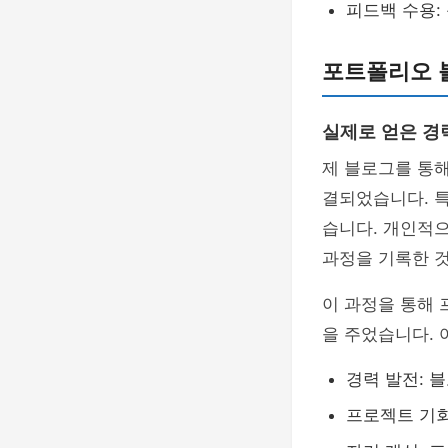
피드백 수용:
포트폴리오 
실제로 얻은 경
제 블로그를 통해
결되었습니다. 
습니다. 개인적으
과정을 기록한 
이 과정을 통해 
을 주었습니다. 
경력 발전: 
프로젝트 기회