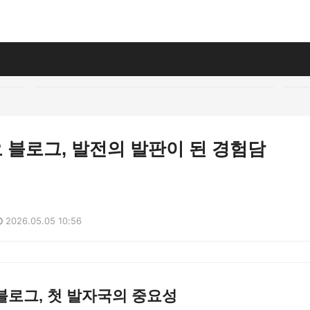
 블로그, 발전의 발판이 된 경험담
2026.05.05 10:56
블로그, 첫 발자국의 중요성