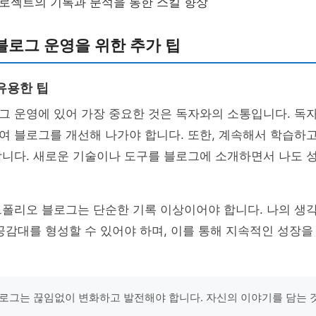
프로젝트의 기록과 분석을 통한 스킬 향상
블로그 운영을 위한 추가 팁
유용한 팁
그 운영에 있어 가장 중요한 것은 독자와의 소통입니다. 독
여 블로그를 개선해 나가야 합니다. 또한, 계속해서 학습하
합니다. 새로운 기술이나 도구를 블로그에 소개하면서 나도 
트폴리오 블로그는 단순한 기록 이상이어야 합니다. 나의 생
공감대를 형성할 수 있어야 하며, 이를 통해 지속적인 성장을
로그는 끊임없이 변화하고 발전해야 합니다. 자신의 이야기를 담는 