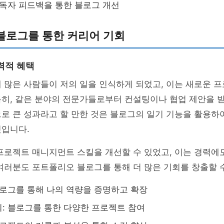
 독자 피드백을 통한 블로그 개선
블로그를 통한 커리어 기회
력적 혜택
 많은 사람들이 저의 일을 인식하게 되었고, 이는 새로운 
특히, 같은 분야의 전문가들로부터 컨설팅이나 협업 제안을 
로 큰 성과라고 할 만한 것은 블로그의 일기 기능을 활용하
것입니다.
프로젝트 매니지먼트 스킬을 개선할 수 있었고, 이는 경력에
여러분도 포트폴리오 블로그를 통해 더 많은 기회를 창출할 
블로그를 통해 나의 역량을 증명하고 확장
: 블로그를 통한 다양한 프로젝트 참여