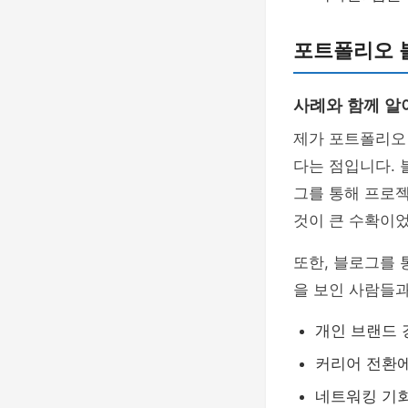
포트폴리오 
사례와 함께 알
제가 포트폴리오
다는 점입니다. 
그를 통해 프로
것이 큰 수확이
또한, 블로그를 
을 보인 사람들
개인 브랜드 
커리어 전환에
네트워킹 기회